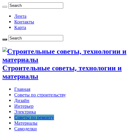
Лента
Контакты
Карта
Строительные советы, технологии и
материалы
Главная
Советы по строительству
Дизайн
Интерьер
Электрика
Советы по ремонту
Материалы
Самоделки