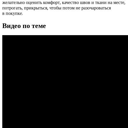
желательно оценить комфорт, качество швов и ткани на месте,
потрогать, прикрыться, чтобы потом не разочароваться
в покупке.
Видео по теме