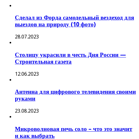
Сделал из Форда самодельный вездеход для
выездов на природу (10 фото)
28.07.2023
Столицу украсили в честь Дня России —
Строительная газета
12.06.2023
Антенна для цифрового телевидения своими
руками
23.08.2023
Микроволновая печь соло – что это значит
и как выбрать