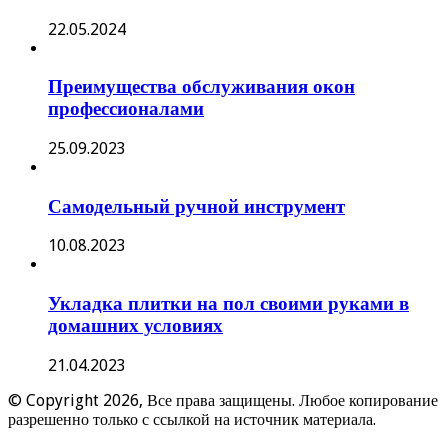
22.05.2024
Преимущества обслуживания окон
профессионалами
25.09.2023
Самодельный ручной инструмент
10.08.2023
Укладка плитки на пол своими руками в
домашних условиях
21.04.2023
© Copyright 2026, Все права защищены. Любое копирование
разрешенно только с ссылкой на источник материала.