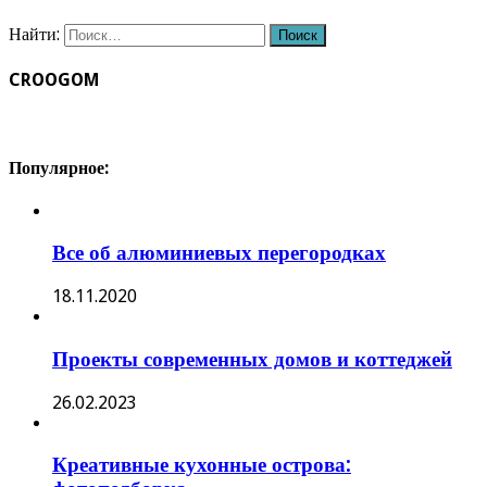
Найти:
CROOGOM
Популярное:
Все об алюминиевых перегородках
18.11.2020
Проекты современных домов и коттеджей
26.02.2023
Креативные кухонные острова: