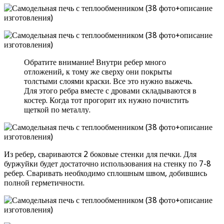
Обратите внимание! Внутри ребер много
отложений, к тому же сверху они покрыты
толстыми слоями краски. Все это нужно выжечь.
Для этого ребра вместе с дровами складываются в
костер. Когда тот прогорит их нужно почистить
щеткой по металлу.
Из ребер, свариваются 2 боковые стенки для печки. Для
буржуйки будет достаточно использования на стенку по 7-8
ребер. Сваривать необходимо сплошным швом, добившись
полной герметичности.