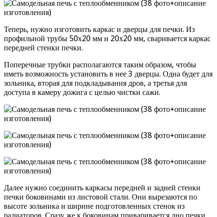
Теперь, нужно изготовить каркас и дверцы для печки. Из
профильной трубы 50х20 мм и 20х20 мм, сваривается каркас
передней стенки печки.
Поперечные трубки располагаются таким образом, чтобы
иметь возможность установить в нее 3 дверцы. Одна будет для
зольника, вторая для подкладывания дров, а третья для
доступа в камеру дожига с целью чистки сажи.
Далее нужно соединить каркасы передней и задней стенки
печки боковинами из листовой стали. Они вырезаются по
высоте зольника и ширине подготовленных стенок из
радиаторов. Сразу же к боковинам приваривается дно печки