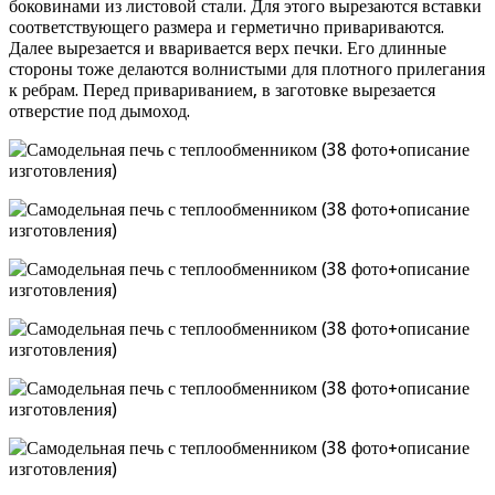
боковинами из листовой стали. Для этого вырезаются вставки
соответствующего размера и герметично привариваются.
Далее вырезается и вваривается верх печки. Его длинные
стороны тоже делаются волнистыми для плотного прилегания
к ребрам. Перед привариванием, в заготовке вырезается
отверстие под дымоход.