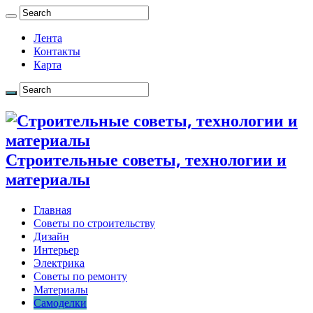
Лента
Контакты
Карта
Строительные советы, технологии и
материалы
Главная
Советы по строительству
Дизайн
Интерьер
Электрика
Советы по ремонту
Материалы
Самоделки