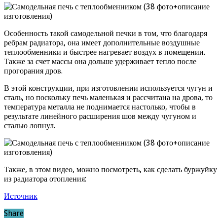
Особенность такой самодельной печки в том, что благодаря
ребрам радиатора, она имеет дополнительные воздушные
теплообменники и быстрее нагревает воздух в помещении.
Также за счет массы она дольше удерживает тепло после
прогорания дров.
В этой конструкции, при изготовлении используется чугун и
сталь, но поскольку печь маленькая и рассчитана на дрова, то
температура металла не поднимается настолько, чтобы в
результате линейного расширения шов между чугуном и
сталью лопнул.
Также, в этом видео, можно посмотреть, как сделать буржуйку
из радиатора отопления:
Источник
Share