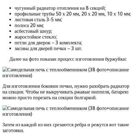
чугунный радиатор отопления на 8 секций;
профильные трубы 50 х 20 мм, 20 х 20 мм, 10 х 10 мм;
листовая сталь 3-5 мм;
полоса 20 мм;
асбестовый шнур;
жаростойкое стекло;
петли для дверок – 3 комплекта;
засовы для дверей печки – 3 шт.
Далее на фото показан процесс изготовления буржуйки:
Для изготовления боковин печки, нужно разобрать радиатор
на секции. Чтобы не выкручивать ржавые ниппеля, батарею
можно просто порезать на секции болгаркой.
Затем из каждой из них срезаются ребра и режутся вот такие
заготовки.