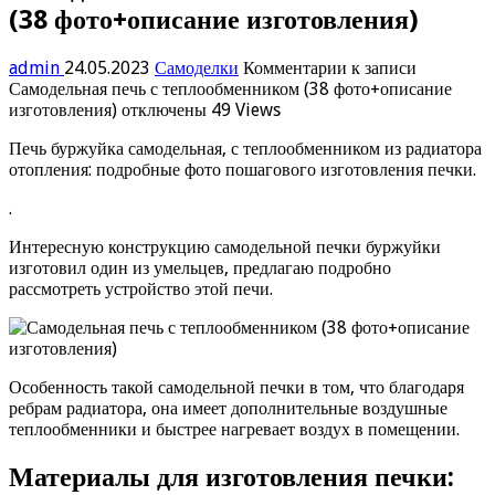
(38 фото+описание изготовления)
admin
24.05.2023
Самоделки
Комментарии
к записи
Самодельная печь с теплообменником (38 фото+описание
изготовления)
отключены
49 Views
Печь буржуйка самодельная, с теплообменником из радиатора
отопления: подробные фото пошагового изготовления печки.
.
Интересную конструкцию самодельной печки буржуйки
изготовил один из умельцев, предлагаю подробно
рассмотреть устройство этой печи.
Особенность такой самодельной печки в том, что благодаря
ребрам радиатора, она имеет дополнительные воздушные
теплообменники и быстрее нагревает воздух в помещении.
Материалы для изготовления печки: