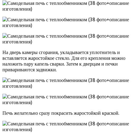
На дверь камеры сгорания, укладывается уплотнитель и
вставляется жаростойкое стекло. Для его крепления можно
наложить пару капель сварки. Затем к дверцам и печки
привариваются задвижки.
Печь желательно сразу покрасить жаростойкой краской.