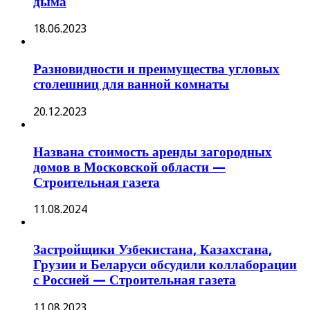
дыма
18.06.2023
Разновидности и преимущества угловых
столешниц для ванной комнаты
20.12.2023
Названа стоимость аренды загородных
домов в Московской области —
Строительная газета
11.08.2024
Застройщики Узбекистана, Казахстана,
Грузии и Беларуси обсудили коллаборации
с Россией — Строительная газета
11.08.2023