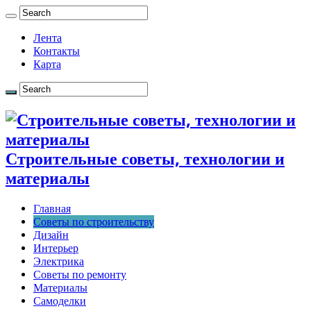
Лента
Контакты
Карта
Строительные советы, технологии и
материалы
Главная
Советы по строительству
Дизайн
Интерьер
Электрика
Советы по ремонту
Материалы
Самоделки