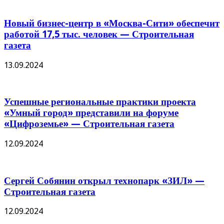
Новый бизнес-центр в «Москва-Сити» обеспечит
работой 17,5 тыс. человек — Строительная
газета
13.09.2024
Успешные региональные практики проекта
«Умный город» представили на форуме
«Цифроземье» — Строительная газета
12.09.2024
Сергей Собянин открыл технопарк «ЗИЛ» —
Строительная газета
12.09.2024