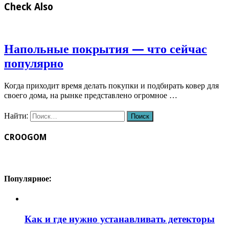
Check Also
Напольные покрытия — что сейчас
популярно
Когда приходит время делать покупки и подбирать ковер для
своего дома, на рынке представлено огромное …
Найти:
CROOGOM
Популярное:
Как и где нужно устанавливать детекторы