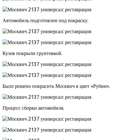
Автомобиль подготовлен под покраску.
Кузов покрыли грунтовкой.
Было решено покрасить Москвич в цвет «Рубин».
Процесс сборки автомобиля.