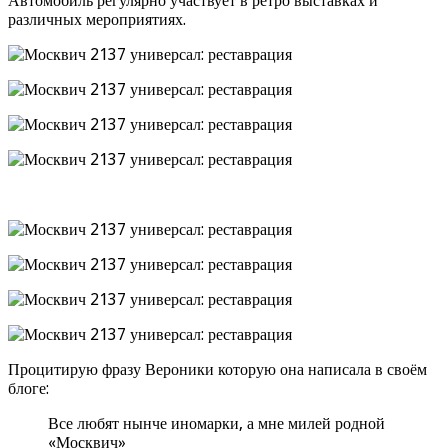
Автомобиль регулярно участвует в ретро выставках и
различных мероприятиях.
Процитирую фразу Вероники которую она написала в своём
блоге:
Все любят нынче иномарки, а мне милей родной
«Москвич»