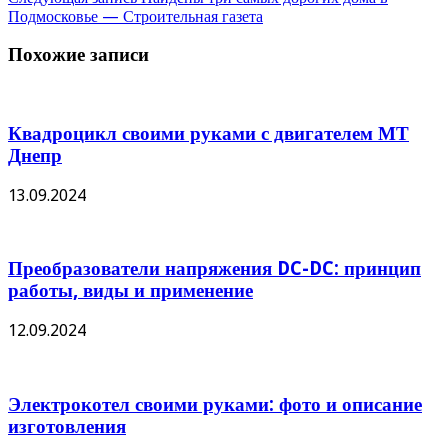
Подмосковье — Строительная газета
Похожие записи
Квадроцикл своими руками с двигателем МТ
Днепр
13.09.2024
Преобразователи напряжения DC-DC: принцип
работы, виды и применение
12.09.2024
Электрокотел своими руками: фото и описание
изготовления