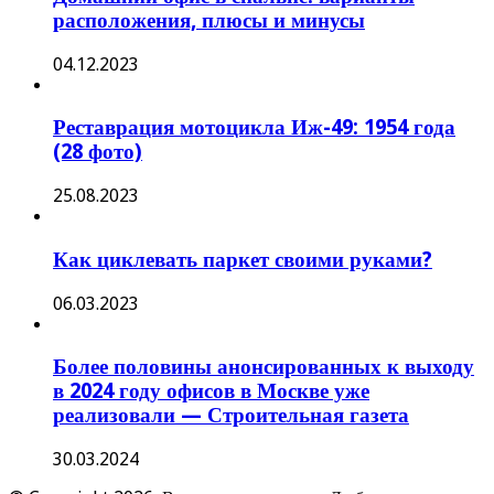
расположения, плюсы и минусы
04.12.2023
Реставрация мотоцикла Иж-49: 1954 года
(28 фото)
25.08.2023
Как циклевать паркет своими руками?
06.03.2023
Более половины анонсированных к выходу
в 2024 году офисов в Москве уже
реализовали — Строительная газета
30.03.2024