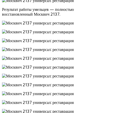
Результат работы умельцев — полностью
восстановленный Москвич 2137.