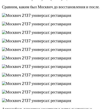
Сравним, каким был Москвич до восстановления и после.