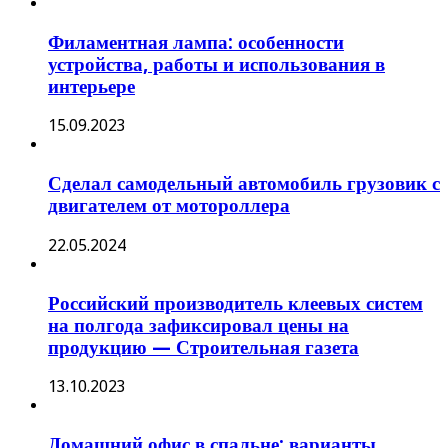
Филаментная лампа: особенности
устройства, работы и использования в
интерьере
15.09.2023
Сделал самодельный автомобиль грузовик с
двигателем от мотороллера
22.05.2024
Российский производитель клеевых систем
на полгода зафиксировал цены на
продукцию — Строительная газета
13.10.2023
Домашний офис в спальне: варианты