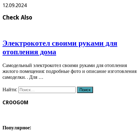
12.09.2024
Check Also
Электрокотел своими руками для
отопления дома
Самодельный электрокотел своими руками для отопления
жилого помещения: подробные фото и описание изготовления
самоделки. . Для …
Найти:
CROOGOM
Популярное: