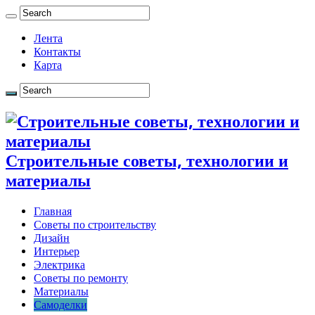
Лента
Контакты
Карта
Строительные советы, технологии и
материалы
Главная
Советы по строительству
Дизайн
Интерьер
Электрика
Советы по ремонту
Материалы
Самоделки