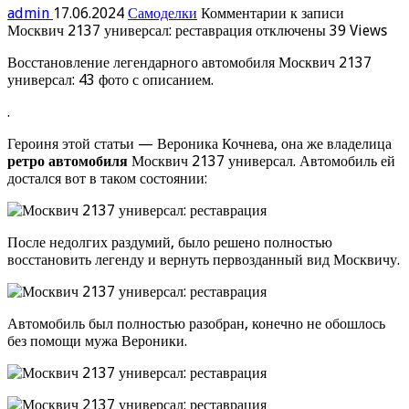
admin
17.06.2024
Самоделки
Комментарии
к записи
Москвич 2137 универсал: реставрация
отключены
39 Views
Восстановление легендарного автомобиля Москвич 2137
универсал: 43 фото с описанием.
.
Героиня этой статьи — Вероника Кочнева, она же владелица
ретро автомобиля
Москвич 2137 универсал. Автомобиль ей
достался вот в таком состоянии:
После недолгих раздумий, было решено полностью
восстановить легенду и вернуть первозданный вид Москвичу.
Автомобиль был полностью разобран, конечно не обошлось
без помощи мужа Вероники.