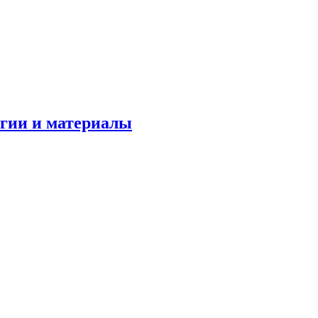
огии и материалы