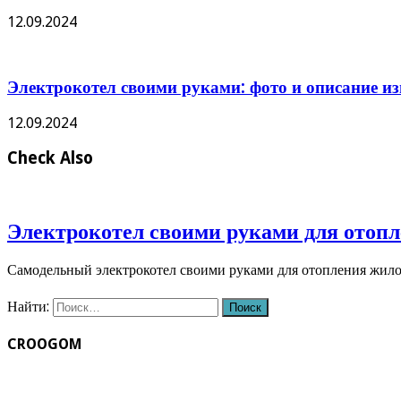
12.09.2024
Электрокотел своими руками: фото и описание и
12.09.2024
Check Also
Электрокотел своими руками для отопл
Самодельный электрокотел своими руками для отопления жило
Найти:
CROOGOM