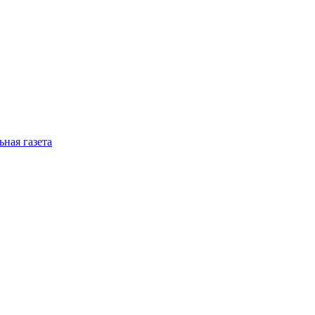
ная газета