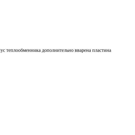
рпус теплообменника дополнительно вварена пластина