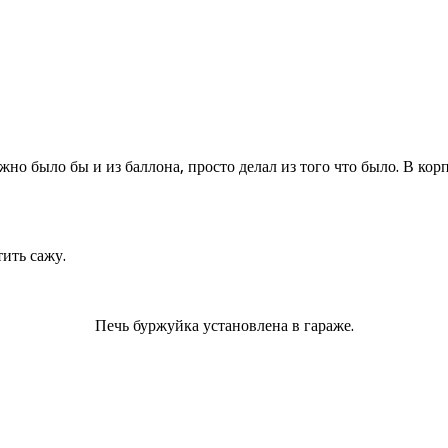
но было бы и из баллона, просто делал из того что было. В ко
ить сажу.
Печь буржуйка установлена в гараже.