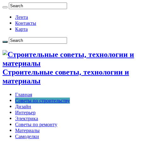
Лента
Контакты
Карта
Строительные советы, технологии и
материалы
Главная
Советы по строительству
Дизайн
Интерьер
Электрика
Советы по ремонту
Материалы
Самоделки