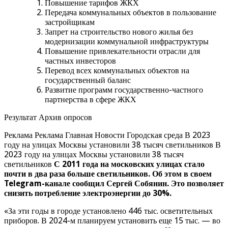
Повышение тарифов ЖКХ
Передача коммунальных объектов в пользование
застройщикам
Запрет на строительство нового жилья без
модернизации коммунальной инфраструктуры
Повышение привлекательности отрасли для
частных инвесторов
Перевод всех коммунальных объектов на
государственный баланс
Развитие программ государственно-частного
партнерства в сфере ЖКХ
Результат Архив опросов
Реклама Реклама Главная Новости Городская среда В 2023
году на улицах Москвы установили 38 тысяч светильников В
2023 году на улицах Москвы установили 38 тысяч
светильников
С 2011 года на московских улицах стало
почти в два раза больше светильников. Об этом в своем
Telegram-канале сообщил Сергей Собянин. Это позволяет
снизить потребление электроэнергии до 30%.
«За эти годы в городе установлено 446 тыс. осветительных
приборов. В 2024-м планируем установить еще 15 тыс. — во