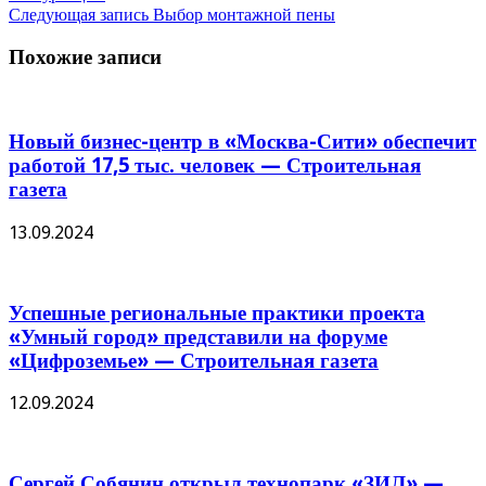
Следующая запись
Выбор монтажной пены
Похожие записи
Новый бизнес-центр в «Москва-Сити» обеспечит
работой 17,5 тыс. человек — Строительная
газета
13.09.2024
Успешные региональные практики проекта
«Умный город» представили на форуме
«Цифроземье» — Строительная газета
12.09.2024
Сергей Собянин открыл технопарк «ЗИЛ» —