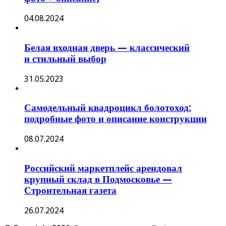
04.08.2024
Белая входная дверь — классический
и стильный выбор
31.05.2023
Самодельный квадроцикл болотоход:
подробные фото и описание конструкции
08.07.2024
Российский маркетплейс арендовал
крупный склад в Подмосковье —
Строительная газета
26.07.2024