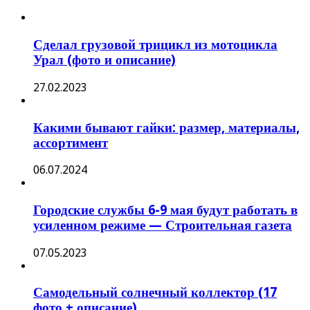
Сделал грузовой трицикл из мотоцикла
Урал (фото и описание)
27.02.2023
Какими бывают гайки: размер, материалы,
ассортимент
06.07.2024
Городские службы 6-9 мая будут работать в
усиленном режиме — Строительная газета
07.05.2023
Самодельный солнечный коллектор (17
фото + описание)