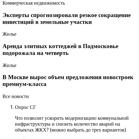
Коммерческая недвижимость
Эксперты спрогнозировали резкое сокращение
инвестиций в земельные участки
Жилье
Аренда элитных коттеджей в Подмосковье
подорожала на четверть
Жилье
В Москве вырос объем предложения новостроек
премиум-класса
Все новости
Опрос СГ
Что позволит ускорить модернизацию коммунальной
инфраструктуры и снизить количество аварий на
объектах ЖКХ? (можно выбрать до трех вариантов)