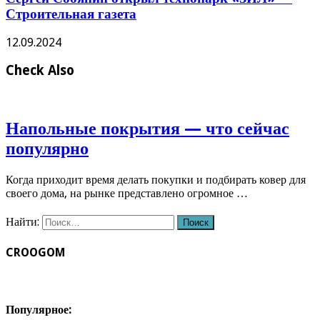
Строительная газета
12.09.2024
Check Also
Напольные покрытия — что сейчас
популярно
Когда приходит время делать покупки и подбирать ковер для
своего дома, на рынке представлено огромное …
Найти:
CROOGOM
Популярное: