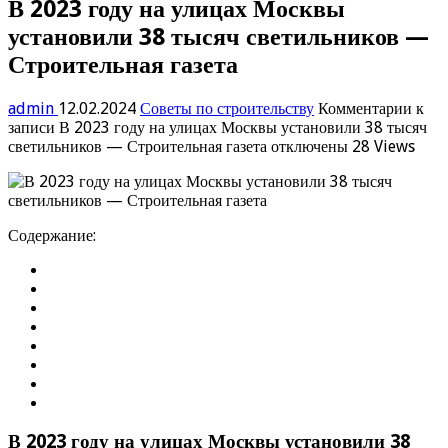
В 2023 году на улицах Москвы
установили 38 тысяч светильников —
Строительная газета
admin
12.02.2024
Советы по строительству
Комментарии
к
записи В 2023 году на улицах Москвы установили 38 тысяч
светильников — Строительная газета
отключены
28 Views
Содержание:
В 2023 году на улицах Москвы установили 38