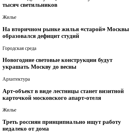
тысяч светильников
Жилье
На вторичном рынке жилья «старой» Москвы
образовался дефицит студий
Городская среда
Новогодние световые конструкции будут
украшать Москву до весны
Архитектура
Арт-объект в виде лестницы станет визитной
карточкой московского апарт-отеля
Жилье
Треть россиян принципиально ищут работу
недалеко от дома