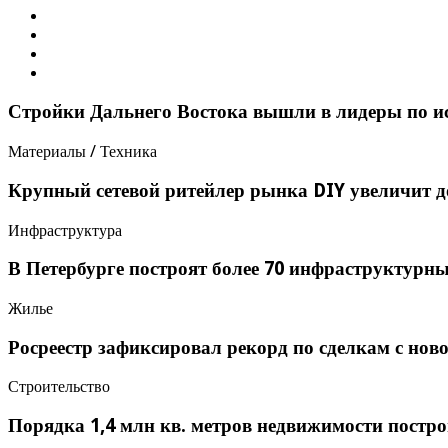
Стройки Дальнего Востока вышли в лидеры по 
Материалы / Техника
Крупный сетевой ритейлер рынка DIY увеличит д
Инфраструктура
В Петербурге построят более 70 инфраструктурны
Жилье
Росреестр зафиксировал рекорд по сделкам с но
Строительство
Порядка 1,4 млн кв. метров недвижимости постр