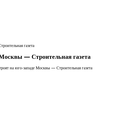
троительная газета
 Москвы — Строительная газета
роят на юго-западе Москвы — Строительная газета