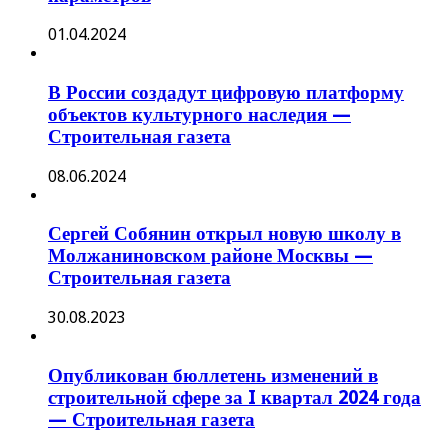
01.04.2024
В России создадут цифровую платформу
объектов культурного наследия —
Строительная газета
08.06.2024
Сергей Собянин открыл новую школу в
Молжаниновском районе Москвы —
Строительная газета
30.08.2023
Опубликован бюллетень изменений в
строительной сфере за I квартал 2024 года
— Строительная газета