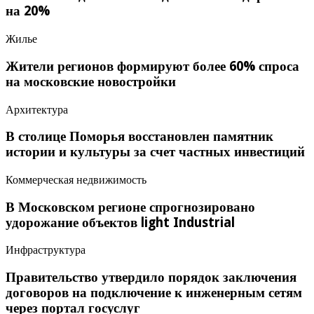
на 20%
Жилье
Жители регионов формируют более 60% спроса
на московские новостройки
Архитектура
В столице Поморья восстановлен памятник
истории и культуры за счет частных инвестиций
Коммерческая недвижимость
В Московском регионе спрогнозировано
удорожание объектов light Industrial
Инфраструктура
Правительство утвердило порядок заключения
договоров на подключение к инженерным сетям
через портал госуслуг