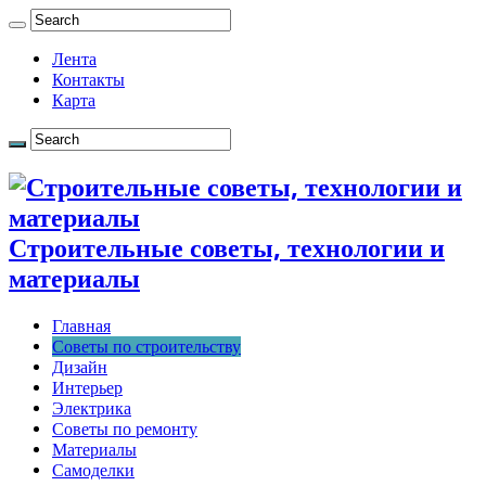
Лента
Контакты
Карта
Строительные советы, технологии и
материалы
Главная
Советы по строительству
Дизайн
Интерьер
Электрика
Советы по ремонту
Материалы
Самоделки