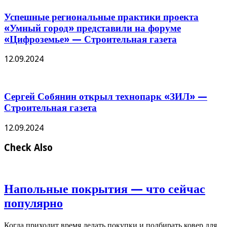
Успешные региональные практики проекта
«Умный город» представили на форуме
«Цифроземье» — Строительная газета
12.09.2024
Сергей Собянин открыл технопарк «ЗИЛ» —
Строительная газета
12.09.2024
Check Also
Напольные покрытия — что сейчас
популярно
Когда приходит время делать покупки и подбирать ковер для