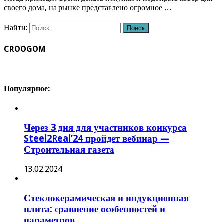
своего дома, на рынке представлено огромное …
Найти:
CROOGOM
Популярное:
Через 3 дня для участников конкурса
Steel2Real’24 пройдет вебинар —
Строительная газета
13.02.2024
Стеклокерамическая и индукционная
плита: сравнение особенностей и
параметров