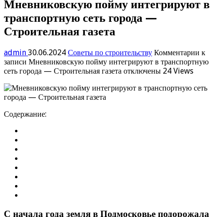
Мневниковскую пойму интегрируют в
транспортную сеть города —
Строительная газета
admin
30.06.2024
Советы по строительству
Комментарии
к
записи Мневниковскую пойму интегрируют в транспортную
сеть города — Строительная газета
отключены
24 Views
Содержание:
С начала года земля в Подмосковье подорожала