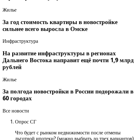
Жилье
За год стоимость квартиры в новостройке
сильнее всего выросла в Омске
Инфраструктура
На развитие инфраструктуры в регионах
Дальнего Востока направит ещё почти 1,9 млрд
рублей
Жилье
За полгода новостройки в России подорожали в
60 городах
Все новости
Опрос СГ
Что будет с рынком недвижимости после отмены
льготной ипотеки? (можно выбрать до трех вариантов)