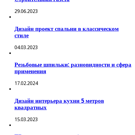
29.06.2023
Дизайн проект спальни в классическом
стиле
04.03.2023
Резьбовые шпильки: разновидности и сфера
применения
17.02.2024
Дизайн интерьера кухни 5 метров
квадратных
15.03.2023