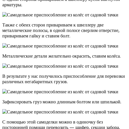
арматуры.
Также с обеих сторон привариваем к швеллеру две
металлические полосы, в одной полосе сверлим отверстие,
привариваем гайку и ставим болт.
Металлические детали желательно окрасить, ставим колёса.
В результате у нас получилось приспособление для перевозки
различных негабаритных грузов.
Зафиксировать груз можно длинным болтом или шпилькой.
С помощью этой самоделки можно в одиночку без
посторонней помощи перевозить — шифер, секции забора,