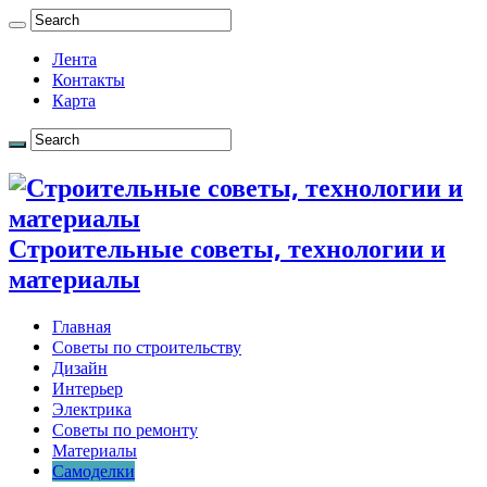
Лента
Контакты
Карта
Строительные советы, технологии и
материалы
Главная
Советы по строительству
Дизайн
Интерьер
Электрика
Советы по ремонту
Материалы
Самоделки