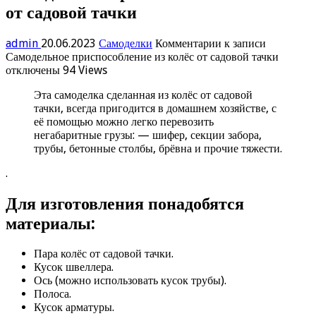
от садовой тачки
admin
20.06.2023
Самоделки
Комментарии
к записи
Самодельное приспособление из колёс от садовой тачки
отключены
94 Views
Эта самоделка сделанная из колёс от садовой
тачки, всегда пригодится в домашнем хозяйстве, с
её помощью можно легко перевозить
негабаритные грузы: — шифер, секции забора,
трубы, бетонные столбы, брёвна и прочие тяжести.
.
Для изготовления понадобятся
материалы:
Пара колёс от садовой тачки.
Кусок швеллера.
Ось (можно использовать кусок трубы).
Полоса.
Кусок арматуры.