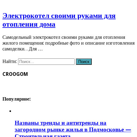
Электрокотел своими руками для
отопления дома
Самодельный электрокотел своими руками для отопления
жилого помещения: подробные фото и описание изготовления
самоделки. . Для …
Найти:
CROOGOM
Популярное:
Названы тренды и антитренды на
загородном рынке жилья в Подмосковье —
Строительная газета