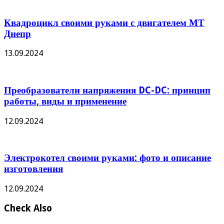
Квадроцикл своими руками с двигателем МТ
Днепр
13.09.2024
Преобразователи напряжения DC-DC: принцип
работы, виды и применение
12.09.2024
Электрокотел своими руками: фото и описание
изготовления
12.09.2024
Check Also