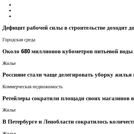
Дефицит рабочей силы в строительстве доходит д
Городская среда
Около 680 миллионов кубометров питьевой воды 
Жилье
Россияне стали чаще делегировать уборку жилья
Коммерческая недвижимость
Ретейлеры сократили площади своих магазинов 
Жилье
В Петербурге и Ленобласти сократилось количес
Жилье