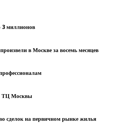
о 3 миллионов
произвели в Москве за восемь месяцев
 профессионалам
в ТЦ Москвы
тво сделок на первичном рынке жилья