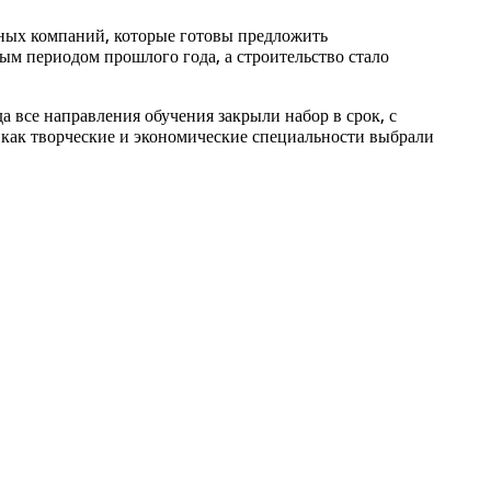
ьных компаний, которые готовы предложить
ым периодом прошлого года, а строительство стало
 все направления обучения закрыли набор в срок, с
как творческие и экономические специальности выбрали