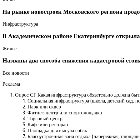
На рынке новостроек Московского региона продо
Инфраструктура
В Академическом районе Екатеринбурге открыла
Жилье
Названы два способа снижения кадастровой стои
Все новости
Реклама
Опрос СГ Какая инфраструктура обязательно должна быть
Социальная инфраструктура (школа, детский сад, п
Парк или сквер
Фитнес-центр или спортплощадка
Торговый центр
Кафе или ресторан
Площадка для выгула собак
Благоустроенная зона отдыха (набережная, площадь и