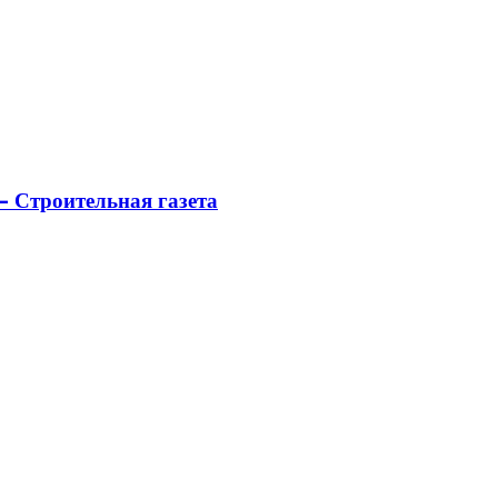
 Строительная газета