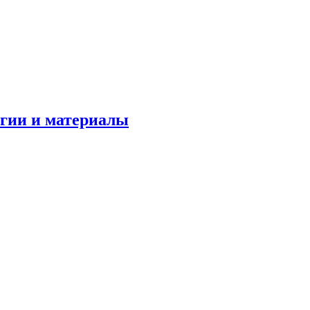
огии и материалы