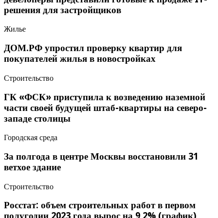
решения для застройщиков
Жилье
ДОМ.РФ упростил проверку квартир для
покупателей жилья в новостройках
Строительство
ГК «ФСК» приступила к возведению наземной
части своей будущей штаб-квартиры на северо-
западе столицы
Городская среда
За полгода в центре Москвы восстановили 31
ветхое здание
Строительство
Росстат: объем строительных работ в первом
полугодии 2023 года вырос на 9,2% (график)