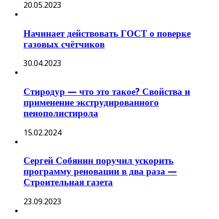
20.05.2023
Начинает действовать ГОСТ о поверке
газовых счётчиков
30.04.2023
Стиродур — что это такое? Свойства и
применение экструдированного
пенополистирола
15.02.2024
Сергей Собянин поручил ускорить
программу реновации в два раза —
Строительная газета
23.09.2023