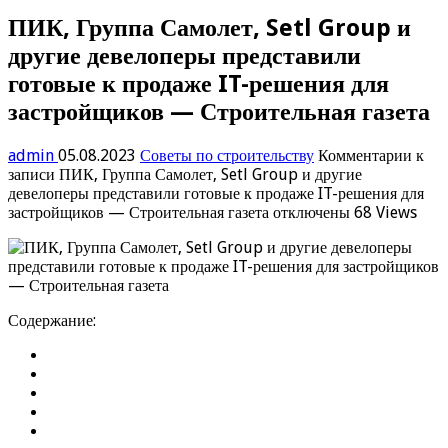
ПИК, Группа Самолет, Setl Group и
другие девелоперы представили
готовые к продаже IT-решения для
застройщиков — Строительная газета
admin
05.08.2023
Советы по строительству
Комментарии
к
записи ПИК, Группа Самолет, Setl Group и другие
девелоперы представили готовые к продаже IT-решения для
застройщиков — Строительная газета
отключены
68 Views
Содержание: