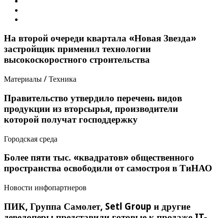
На второй очереди квартала «Новая Звезда»
застройщик применил технологии
высокоскоростного строительства
Материалы / Техника
Правительство утвердило перечень видов
продукции из вторсырья, производители
которой получат господдержку
Городская среда
Более пяти тыс. «квадратов» общественного
пространства освободили от самостроя в ТиНАО
Новости инфопартнеров
ПИК, Группа Самолет, Setl Group и другие
девелоперы представили готовые к продаже IT-