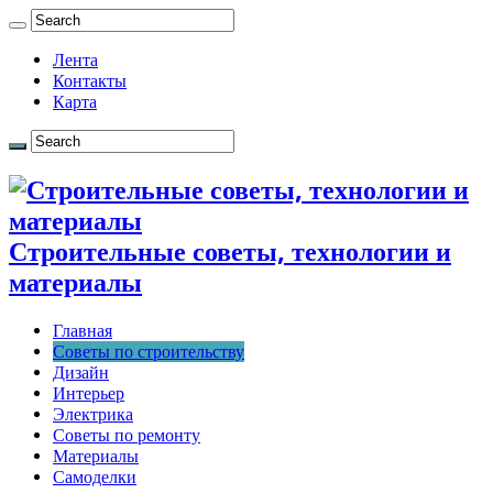
Лента
Контакты
Карта
Строительные советы, технологии и
материалы
Главная
Советы по строительству
Дизайн
Интерьер
Электрика
Советы по ремонту
Материалы
Самоделки