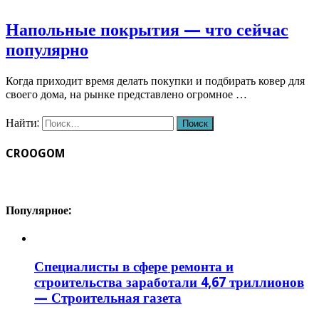
Напольные покрытия — что сейчас
популярно
Когда приходит время делать покупки и подбирать ковер для
своего дома, на рынке представлено огромное …
Найти:
CROOGOM
Популярное:
Специалисты в сфере ремонта и
строительства заработали 4,67 триллионов
— Строительная газета