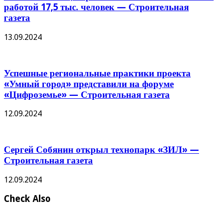
работой 17,5 тыс. человек — Строительная
газета
13.09.2024
Успешные региональные практики проекта
«Умный город» представили на форуме
«Цифроземье» — Строительная газета
12.09.2024
Сергей Собянин открыл технопарк «ЗИЛ» —
Строительная газета
12.09.2024
Check Also