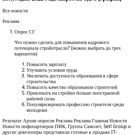
Все новости
Реклама
Опрос СГ
Что нужно сделать для повышения кадрового
потенциала стройотрасли? (можно выбрать до трех
вариантов)
Повысить зарплату
Улучшить условия труда
Увеличить доступность образования в сфере
строительства
Повысить качество образования строителей
Привлекать на стройки больше иностранной
рабочей силы
Популяризировать профессию строителя среди
молодежи
Результат Архив опросов Реклама Реклама Главная Новости
Новости инфопартнеров ПИК, Группа Самолет, Setl Group и
другие девелоперы представили готовые к продаже IT-