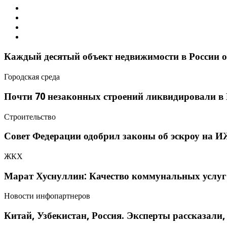
Каждый десятый объект недвижимости в России о
Городская среда
Почти 70 незаконных строений ликвидировали в
Строительство
Совет Федерации одобрил законы об эскроу на 
ЖКХ
Марат Хуснуллин: Качество коммунальных услуг
Новости инфопартнеров
Китай, Узбекистан, Россия. Эксперты рассказали,