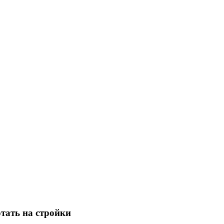
отать на стройки