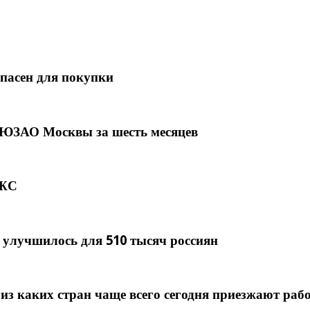
пасен для покупки
 ЮЗАО Москвы за шесть месяцев
ИЖС
 улучшилось для 510 тысяч россиян
 из каких стран чаще всего сегодня приезжают раб