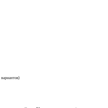
 вариантов)