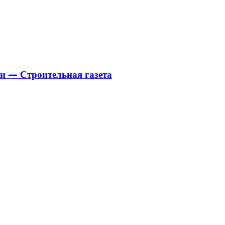
и — Строительная газета