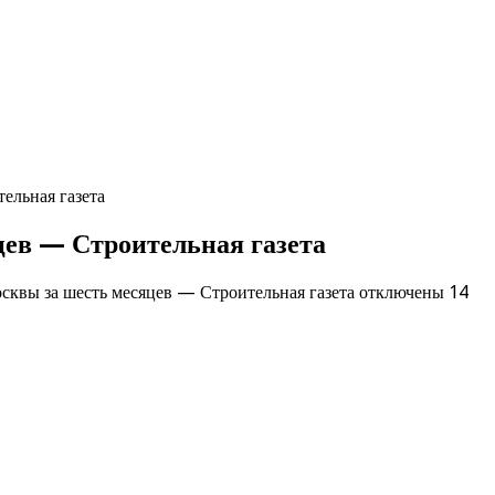
ельная газета
ев — Строительная газета
квы за шесть месяцев — Строительная газета
отключены
14