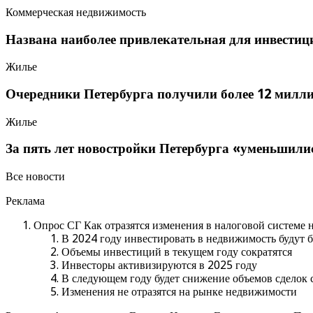
Коммерческая недвижимость
Названа наиболее привлекательная для инвести
Жилье
Очередники Петербурга получили более 12 милл
Жилье
За пять лет новостройки Петербурга «уменьшили
Все новости
Реклама
Опрос СГ Как отразятся изменения в налоговой системе 
В 2024 году инвестировать в недвижимость будут 
Объемы инвестиций в текущем году сократятся
Инвесторы активизируются в 2025 году
В следующем году будет снижение объемов сделок
Изменения не отразятся на рынке недвижимости