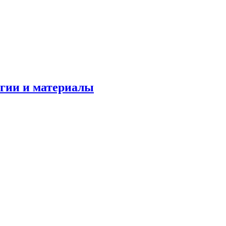
огии и материалы