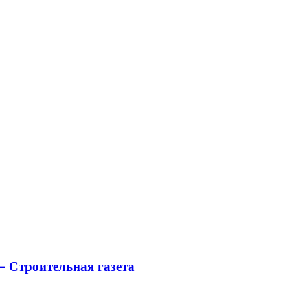
 Строительная газета