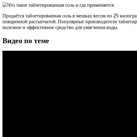
Продаётся таблетированная соль в мешках весом по 25 килогра
поваренной рассыпчатой. Популярные производители таблетиро
полезное и эффективное средство для умягчения воды.
Видео по теме