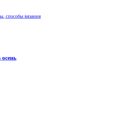
ы, способы вязания
 осень