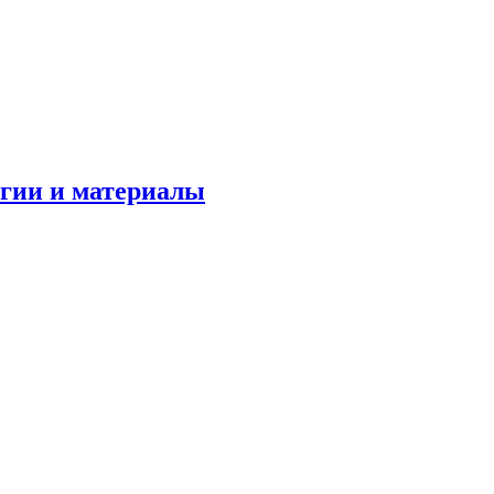
огии и материалы