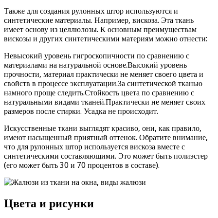
Также для создания рулонных штор используются и
синтетические материалы. Например, вискоза. Эта ткань
имеет основу из целлюлозы. К основным преимуществам
вискозы и других синтетическими материям можно отнести:
Невысокий уровень гигроскопичности по сравнению с
материалами на натуральной основе.Высокий уровень
прочности, материал практически не меняет своего цвета и
свойств в процессе эксплуатации.За синтетической тканью
намного проще следить.Стойкость цвета по сравнению с
натуральными видами тканей.Практически не меняет своих
размеров после стирки. Усадка не происходит.
Искусственные ткани выглядят красиво, они, как правило,
имеют насыщенный приятный оттенок. Обратите внимание,
что для рулонных штор используется вискоза вместе с
синтетическими составляющими. Это может быть полиэстер
(его может быть 30 и 70 процентов в составе).
Цвета и рисунки