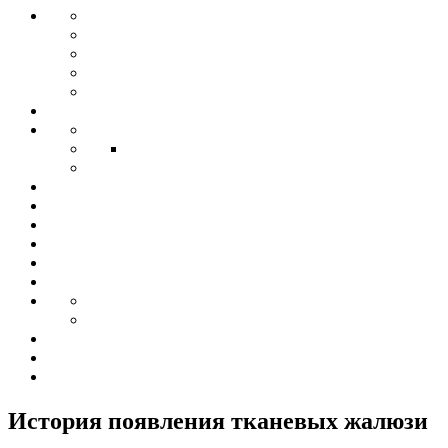
История появления тканевых жалюзи