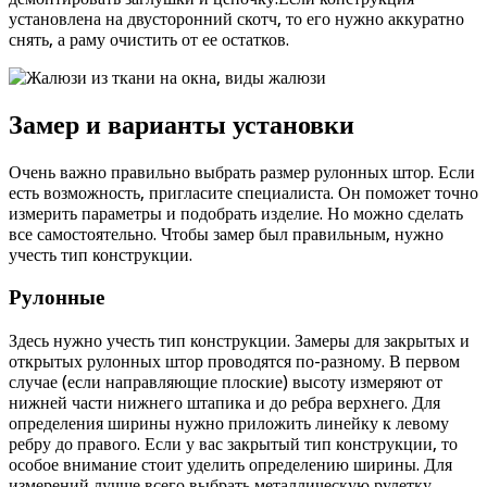
установлена на двусторонний скотч, то его нужно аккуратно
снять, а раму очистить от ее остатков.
Замер и варианты установки
Очень важно правильно выбрать размер рулонных штор. Если
есть возможность, пригласите специалиста. Он поможет точно
измерить параметры и подобрать изделие. Но можно сделать
все самостоятельно. Чтобы замер был правильным, нужно
учесть тип конструкции.
Рулонные
Здесь нужно учесть тип конструкции. Замеры для закрытых и
открытых рулонных штор проводятся по-разному. В первом
случае (если направляющие плоские) высоту измеряют от
нижней части нижнего штапика и до ребра верхнего. Для
определения ширины нужно приложить линейку к левому
ребру до правого. Если у вас закрытый тип конструкции, то
особое внимание стоит уделить определению ширины. Для
измерений лучше всего выбрать металлическую рулетку.