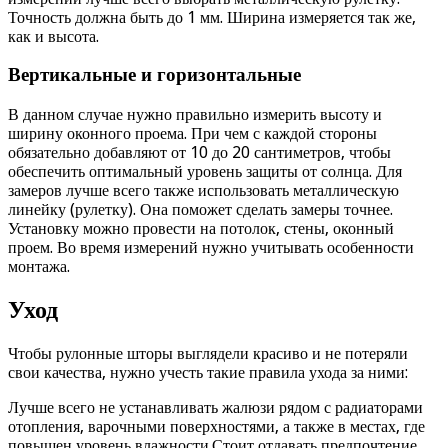
Точность должна быть до 1 мм. Ширина измеряется так же,
как и высота.
Вертикальные и горизонтальные
В данном случае нужно правильно измерить высоту и
ширину оконного проема. При чем с каждой стороны
обязательно добавляют от 10 до 20 сантиметров, чтобы
обеспечить оптимальный уровень защиты от солнца. Для
замеров лучше всего также использовать металлическую
линейку (рулетку). Она поможет сделать замеры точнее.
Установку можно провести на потолок, стены, оконный
проем. Во время измерений нужно учитывать особенности
монтажа.
Уход
Чтобы рулонные шторы выглядели красиво и не потеряли
свои качества, нужно учесть такие правила ухода за ними:
Лучше всего не устанавливать жалюзи рядом с радиаторами
отопления, варочными поверхностями, а также в местах, где
повышен уровень влажности.Стоит отдавать предпочтение