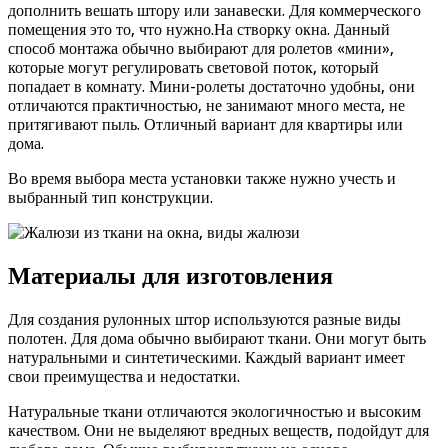
дополнить вешать штору или занавески. Для коммерческого
помещения это то, что нужно.На створку окна. Данный
способ монтажа обычно выбирают для ролетов «мини»,
которые могут регулировать световой поток, который
попадает в комнату. Мини-ролеты достаточно удобны, они
отличаются практичностью, не занимают много места, не
притягивают пыль. Отличный вариант для квартиры или
дома.
Во время выбора места установки также нужно учесть и
выбранный тип конструкции.
Материалы для изготовления
Для создания рулонных штор используются разные виды
полотен. Для дома обычно выбирают ткани. Они могут быть
натуральными и синтетическими. Каждый вариант имеет
свои преимущества и недостатки.
Натуральные ткани отличаются экологичностью и высоким
качеством. Они не выделяют вредных веществ, подойдут для