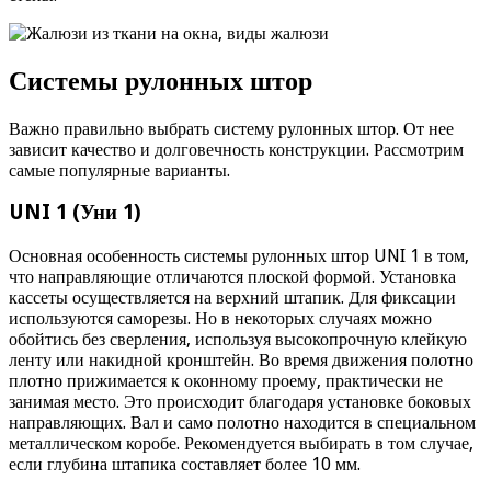
Системы рулонных штор
Важно правильно выбрать систему рулонных штор. От нее
зависит качество и долговечность конструкции. Рассмотрим
самые популярные варианты.
UNI 1 (Уни 1)
Основная особенность системы рулонных штор UNI 1 в том,
что направляющие отличаются плоской формой. Установка
кассеты осуществляется на верхний штапик. Для фиксации
используются саморезы. Но в некоторых случаях можно
обойтись без сверления, используя высокопрочную клейкую
ленту или накидной кронштейн. Во время движения полотно
плотно прижимается к оконному проему, практически не
занимая место. Это происходит благодаря установке боковых
направляющих. Вал и само полотно находится в специальном
металлическом коробе. Рекомендуется выбирать в том случае,
если глубина штапика составляет более 10 мм.