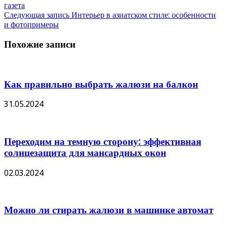
газета
Следующая запись
Интерьер в азиатском стиле: особенности
и фотопримеры
Похожие записи
Как правильно выбрать жалюзи на балкон
31.05.2024
Переходим на темную сторону: эффективная
солнцезащита для мансардных окон
02.03.2024
Можно ли стирать жалюзи в машинке автомат