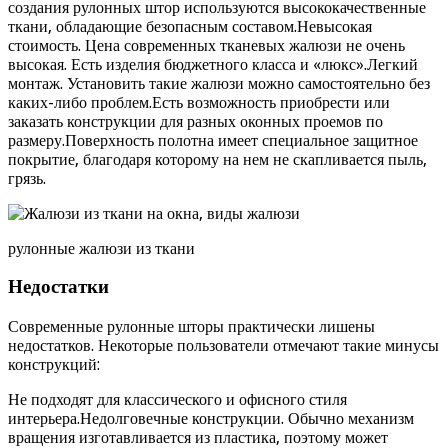
создания рулонных штор используются высококачественные
ткани, обладающие безопасным составом.Невысокая
стоимость. Цена современных тканевых жалюзи не очень
высокая. Есть изделия бюджетного класса и «люкс».Легкий
монтаж. Установить такие жалюзи можно самостоятельно без
каких-либо проблем.Есть возможность приобрести или
заказать конструкции для разных оконных проемов по
размеру.Поверхность полотна имеет специальное защитное
покрытие, благодаря которому на нем не скапливается пыль,
грязь.
рулонные жалюзи из ткани
Недостатки
Современные рулонные шторы практически лишены
недостатков. Некоторые пользователи отмечают такие минусы
конструкций:
Не подходят для классического и офисного стиля
интерьера.Недолговечные конструкции. Обычно механизм
вращения изготавливается из пластика, поэтому может