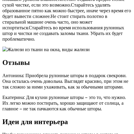
сухой чистке, если это возможно.Старайтесь удалять
образованное пятно как можно быстрее, иначе через время его
будет вывести сложнее.Не стоит стирать полотно в
стиральной машине очень часто, оно может
испортиться.Старайтесь во время использования рулонных
штор и чистки не создавать заломы ткани. Убрать их будет
проблематично.
Отзывы
Антонина: Приобрела рулонные шторы в подарок свекрови.
Она осталась очень довольна. Выглядят красиво, при этом не
так сложно за ними ухаживать, как за обычными шторами.
Екатерина: Для кухни рулонные шторы – это то, что нужно.
Их легко можно постирать, хорошо защищают от солнца, а
главное – не так пачкаются как обычные шторы.
Идеи для интерьера