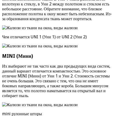
вплотную к стеклу, в Уни 2 между полотном и стеклом есть
небольшое расстояние. Обратите внимание, что близкое
расположение полотна к окну может быть небезопасным. Из-
за образования конденсата ткань может портиться.
Чем отличается UNI 1 (Уни 1) от UNI 2 (Уни 2)
MINI (Мини)
Их выбирают не так часто как два предыдущих вида систем,
данный вариант отличается компактностью. Это основное
отличие MINI (Мини) от Уни 1 и Уни 2. Стоимость системы
не очень большая. Это связано с тем, что она не имеет
боковых направляющих, а также короба. Большим минусом
является то, что полотно наматывается на открытый вал и
собирает пыль.
mini рулонные шторы