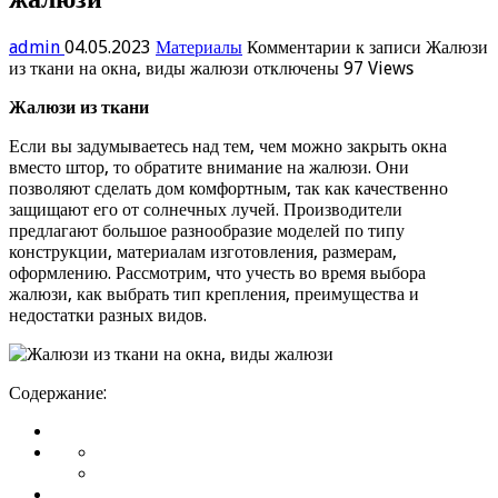
admin
04.05.2023
Материалы
Комментарии
к записи Жалюзи
из ткани на окна, виды жалюзи
отключены
97 Views
Жалюзи из ткани
Если вы задумываетесь над тем, чем можно закрыть окна
вместо штор, то обратите внимание на жалюзи. Они
позволяют сделать дом комфортным, так как качественно
защищают его от солнечных лучей. Производители
предлагают большое разнообразие моделей по типу
конструкции, материалам изготовления, размерам,
оформлению. Рассмотрим, что учесть во время выбора
жалюзи, как выбрать тип крепления, преимущества и
недостатки разных видов.
Содержание: