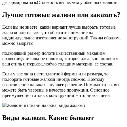
деформироваться.Стоимость выше, чем у обычных жалюзи.
Лучше готовые жалюзи или заказать?
Если вы не знаете, какой вариант лучше выбрать: готовые
жалюзи или на заказ, то обратите внимание на
индивидуальное изготовление конструкций. Таким образом,
можно выбрать:
подходящий размер полотна;качественный механизм
вращения;уникальное полотно, которое идеально впишется в
ваш стиль интерьера;любую толщину материи, ее состав.
Если у вас окна нестандартной формы или размера, то
подобрать готовые жалюзи иногда сложно. Поэтому
изготовление на заказ – лучшее решение. Помимо этого, вы
можете быть уверены в качестве продукции. Основное
преимущество готовых конструкций – это низкая цена.
Виды жалюзи. Какие бывают