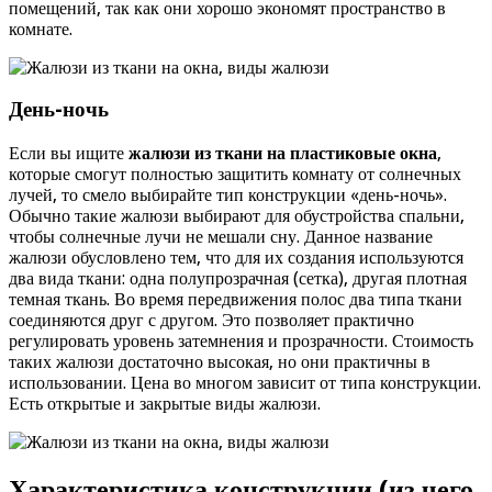
помещений, так как они хорошо экономят пространство в
комнате.
День-ночь
Если вы ищите
жалюзи из ткани на пластиковые окна
,
которые смогут полностью защитить комнату от солнечных
лучей, то смело выбирайте тип конструкции «день-ночь».
Обычно такие жалюзи выбирают для обустройства спальни,
чтобы солнечные лучи не мешали сну. Данное название
жалюзи обусловлено тем, что для их создания используются
два вида ткани: одна полупрозрачная (сетка), другая плотная
темная ткань. Во время передвижения полос два типа ткани
соединяются друг с другом. Это позволяет практично
регулировать уровень затемнения и прозрачности. Стоимость
таких жалюзи достаточно высокая, но они практичны в
использовании. Цена во многом зависит от типа конструкции.
Есть открытые и закрытые виды жалюзи.
Характеристика конструкции (из чего