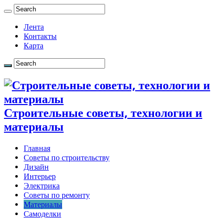
Лента
Контакты
Карта
Строительные советы, технологии и
материалы
Главная
Советы по строительству
Дизайн
Интерьер
Электрика
Советы по ремонту
Материалы
Самоделки