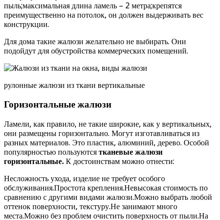
пыль;максимальная длина ламель – 2 метра;крепятся
преимущественно на потолок, он должен выдерживать вес
конструкции.
Для дома такие жалюзи желательно не выбирать. Они
подойдут для обустройства коммерческих помещений.
рулонные жалюзи из ткани вертикальные
Горизонтальные жалюзи
Ламели, как правило, не такие широкие, как у вертикальных,
они размещены горизонтально. Могут изготавливаться из
разных материалов. Это пластик, алюминий, дерево. Особой
популярностью пользуются
тканевые жалюзи
горизонтальные.
К достоинствам можно отнести:
Несложность ухода, изделие не требует особого
обслуживания.Простота крепления.Невысокая стоимость по
сравнению с другими видами жалюзи.Можно выбрать любой
оттенок поверхности, текстуру.Не занимают много
места.Можно без проблем очистить поверхность от пыли.На