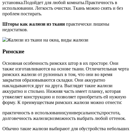
установка.Подойдет для любой комнаты.Практичность в
использовании. Легкость очистки. Ткань можно снять и без
проблем постирать.
Шторы как жалюзи из ткани
практически лишены
недостатков.
Римские
Основная особенность римских штор в их просторе. Они
также изготавливаются на основе ткани. Отличительная черта
римских жалюзи от рулонных в том, что они во время
закрытия образовываются складки. Они аккуратно
накладываются друг на друга. Выглядят такие жалюзи
аккуратно и стильно. Нижняя часть имеет планку, которая
утяжеляет конструкцию и позволяет приобретать ей нужную
форму. К преимуществам римских жалюзи можно отнести:
практичность в использовании;универсальность;простота,
долговечность жалюзи;возможность выбрать любой оттенок.
Обычно такие жалюзи выбирают для обустройства небольших