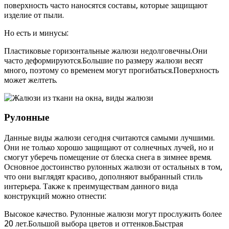
поверхность часто наносятся составы, которые защищают
изделие от пыли.
Но есть и минусы:
Пластиковые горизонтальные жалюзи недолговечны.Они
часто деформируются.Большие по размеру жалюзи весят
много, поэтому со временем могут прогибаться.Поверхность
может желтеть.
Рулонные
Данные виды жалюзи сегодня считаются самыми лучшими.
Они не только хорошо защищают от солнечных лучей, но и
смогут уберечь помещение от блеска снега в зимнее время.
Основное достоинство рулонных жалюзи от остальных в том,
что они выглядят красиво, дополняют выбранный стиль
интерьера. Также к преимуществам данного вида
конструкций можно отнести:
Высокое качество. Рулонные жалюзи могут прослужить более
20 лет.Большой выбора цветов и оттенков.Быстрая