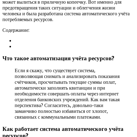
может вылиться в приличную копеечку. Вот именно для
предотвращения таких ситуации и облегчения жизни
человека и была разработана система автоматического учёта
потребляемых ресурсов.
Содержание:
Что такое автоматизация учёта ресурсов?
Если я скажу, что существует система,
позволяющая снимать и анализировать показания
счётчиков, просчитывать текущие суммы оплат,
автоматически заполнять квитанции и при
необходимости совершать оплаты через интернет
отделения банковских учреждений. Как вам такая
перспектива? Согласитесь, довольно-таки
заманчиво полностью избавиться от хлопот,
связанных с коммунальными платежами.
Как работает система автоматического учёта
ресурсов?