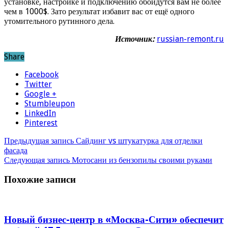
установке, настройке и подключению обойдутся вам не более
чем в 1000$. Зато результат избавит вас от ещё одного
утомительного рутинного дела.
Источник:
russian-remont.ru
Share
Facebook
Twitter
Google +
Stumbleupon
LinkedIn
Pinterest
Предыдущая запись
Сайдинг vs штукатурка для отделки
фасада
Следующая запись
Мотосани из бензопилы своими руками
Похожие записи
Новый бизнес-центр в «Москва-Сити» обеспечит