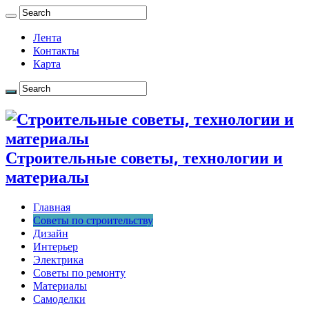
Лента
Контакты
Карта
Строительные советы, технологии и
материалы
Главная
Советы по строительству
Дизайн
Интерьер
Электрика
Советы по ремонту
Материалы
Самоделки