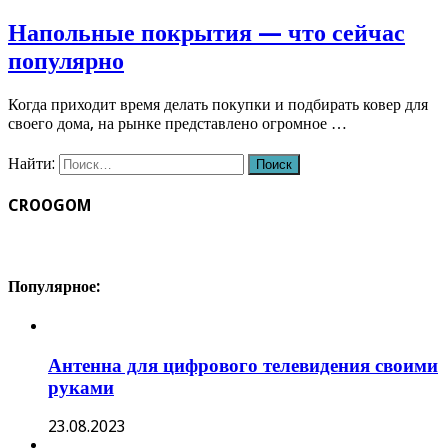
Напольные покрытия — что сейчас
популярно
Когда приходит время делать покупки и подбирать ковер для
своего дома, на рынке представлено огромное …
Найти:
CROOGOM
Популярное:
Антенна для цифрового телевидения своими
руками
23.08.2023