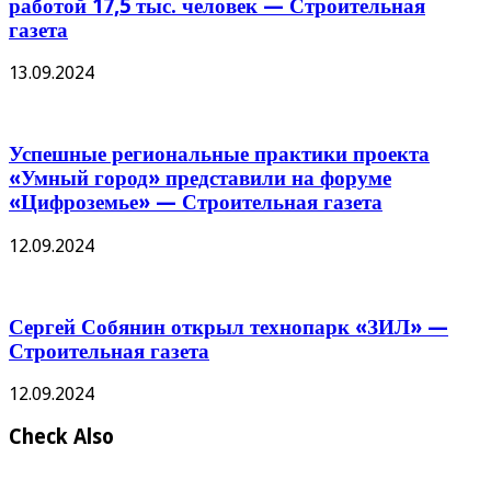
работой 17,5 тыс. человек — Строительная
газета
13.09.2024
Успешные региональные практики проекта
«Умный город» представили на форуме
«Цифроземье» — Строительная газета
12.09.2024
Сергей Собянин открыл технопарк «ЗИЛ» —
Строительная газета
12.09.2024
Check Also