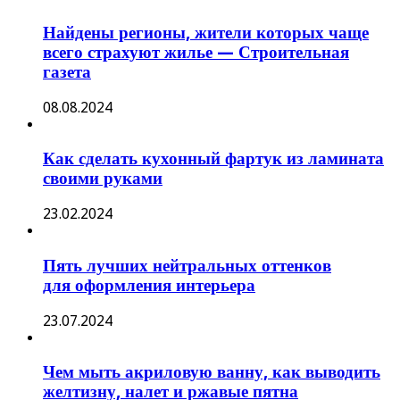
Найдены регионы, жители которых чаще
всего страхуют жилье — Строительная
газета
08.08.2024
Как сделать кухонный фартук из ламината
своими руками
23.02.2024
Пять лучших нейтральных оттенков
для оформления интерьера
23.07.2024
Чем мыть акриловую ванну, как выводить
желтизну, налет и ржавые пятна