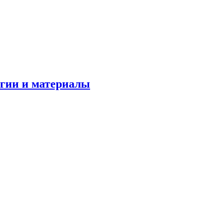
огии и материалы