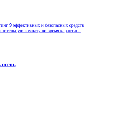
инг 9 эффективных и безопасных средств
лнительную комнату во время карантина
 осень