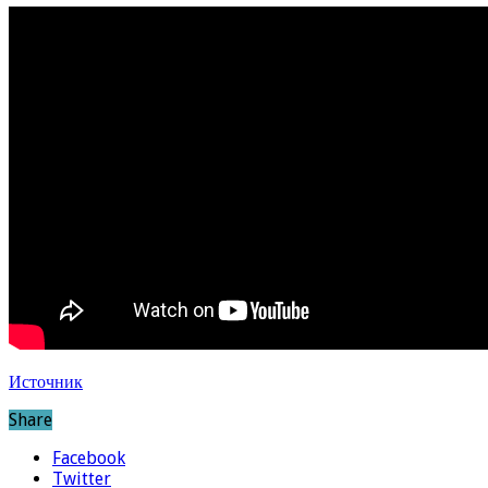
Источник
Share
Facebook
Twitter