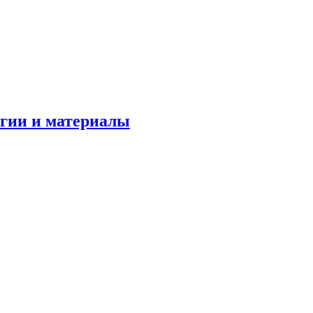
огии и материалы