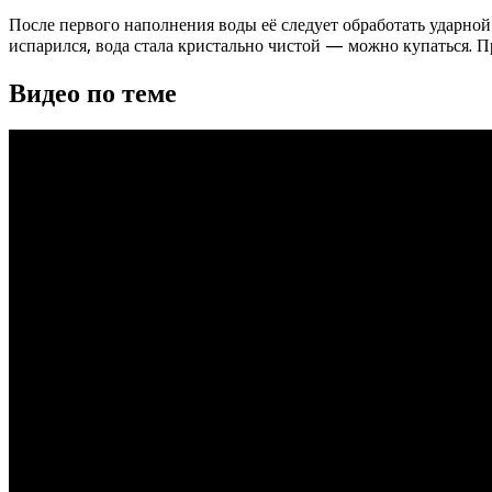
После первого наполнения воды её следует обработать ударной д
испарился, вода стала кристально чистой — можно купаться. Пр
Видео по теме