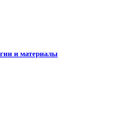
огии и материалы