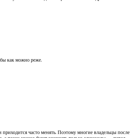
 бы как можно реже.
 приходится часто менять. Поэтому многие владельцы после