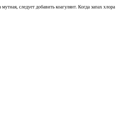
 мутная, следует добавить коагулянт. Когда запах хлора