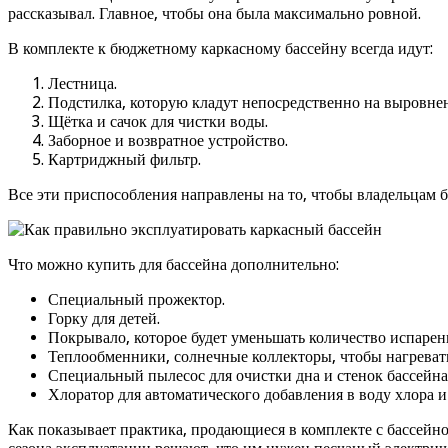
рассказывал. Главное, чтобы она была максимально ровной.
В комплекте к бюджетному каркасному бассейну всегда идут:
Лестница.
Подстилка, которую кладут непосредственно на выровн
Щётка и сачок для чистки воды.
Заборное и возвратное устройство.
Картриджный фильтр.
Все эти приспособления направлены на то, чтобы владельцам б
Что можно купить для бассейна дополнительно:
Специальный прожектор.
Горку для детей.
Покрывало, которое будет уменьшать количество испарени
Теплообменники, солнечные коллекторы, чтобы нагревать
Специальный пылесос для очистки дна и стенок бассейна
Хлоратор для автоматического добавления в воду хлора и
Как показывает практика, продающиеся в комплекте с бассейн