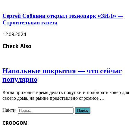
Сергей Собянин открыл технопарк «ЗИЛ» —
Строительная газета
12.09.2024
Check Also
Напольные покрытия — что сейчас
популярно
Когда приходит время делать покупки и подбирать ковер для
своего дома, на рынке представлено огромное …
Найти:
CROOGOM