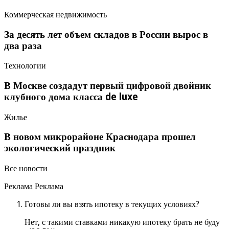
Коммерческая недвижимость
За десять лет объем складов в России вырос в
два раза
Технологии
В Москве создадут первый цифровой двойник
клубного дома класса de luxe
Жилье
В новом микрорайоне Краснодара прошел
экологический праздник
Все новости
Реклама Реклама
Готовы ли вы взять ипотеку в текущих условиях?
Нет, с такими ставками никакую ипотеку брать не буду