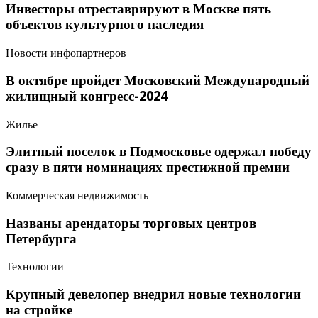
Инвесторы отреставрируют в Москве пять
объектов культурного наследия
Новости инфопартнеров
В октябре пройдет Московский Международный
жилищный конгресс-2024
Жилье
Элитный поселок в Подмосковье одержал победу
сразу в пяти номинациях престижной премии
Коммерческая недвижимость
Названы арендаторы торговых центров
Петербурга
Технологии
Крупный девелопер внедрил новые технологии
на стройке