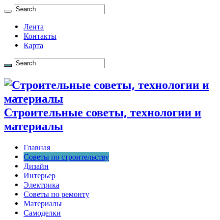
Лента
Контакты
Карта
Строительные советы, технологии и
материалы
Главная
Советы по строительству
Дизайн
Интерьер
Электрика
Советы по ремонту
Материалы
Самоделки