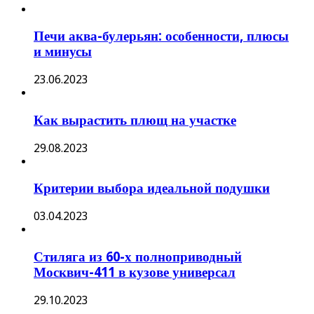
Печи аква-булерьян: особенности, плюсы
и минусы
23.06.2023
Как вырастить плющ на участке
29.08.2023
Критерии выбора идеальной подушки
03.04.2023
Стиляга из 60-х полноприводный
Москвич-411 в кузове универсал
29.10.2023