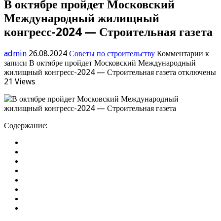
В октябре пройдет Московский
Международный жилищный
конгресс-2024 — Строительная газета
admin
26.08.2024
Советы по строительству
Комментарии
к
записи В октябре пройдет Московский Международный
жилищный конгресс-2024 — Строительная газета
отключены
21 Views
Содержание: