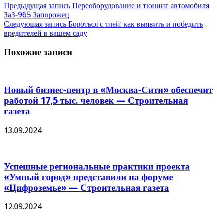
Предыдущая запись
Переоборудование и тюнинг автомобиля
ЗаЗ-965 Запорожец
Следующая запись
Бороться с тлей: как выявить и победить
вредителей в вашем саду
Похожие записи
Новый бизнес-центр в «Москва-Сити» обеспечит
работой 17,5 тыс. человек — Строительная
газета
13.09.2024
Успешные региональные практики проекта
«Умный город» представили на форуме
«Цифроземье» — Строительная газета
12.09.2024