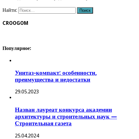
Найти:
CROOGOM
Популярное:
Унитаз-компакт: особенности,
преимущества и недостатки
29.05.2023
Назван лауреат конкурса академии
архитектуры и строительных наук —
Строительная газета
25.04.2024