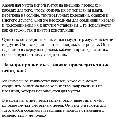
Кабельная муфта используется на внешних проводах и
кабелях для того, чтобы сберечь их от попадания влаги,
перегрева на солнце, температурных колебаний, осадков и
многого другого. Они же необходимы для соединения кабелей
и подсоединения их к другим установкам. Это используется
как снаружи, так и внутри конструкции.
Существуют соединительные виды муфт, термоусаживаемые
и другие. Они все различаются по видам, материалам. Они
надеваются сверху на провода, кабели и предохраняют их,
способствуя плотному соединению.
На маркировке муфт можно проследить такие
вещи, как:
Максимальное количество кабелей, какое она может
соединить; Максимальное количество напряжения; Тип
изоляции, которая используется для муфты.
В нашем магазине представлены различные типы муфт,
которые служат для разных целей. Они используются для
того, чтобы соединять и защищать провода от внешнего
воздействия и не только.