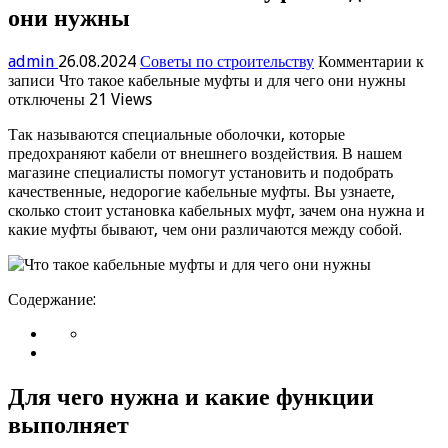
они нужны
admin
26.08.2024
Советы по строительству
Комментарии
к
записи Что такое кабельные муфты и для чего они нужны
отключены
21 Views
Так называются специальные оболочки, которые
предохраняют кабели от внешнего воздействия. В нашем
магазине специалисты помогут установить и подобрать
качественные, недорогие кабельные муфты. Вы узнаете,
сколько стоит установка кабельных муфт, зачем она нужна и
какие муфты бывают, чем они различаются между собой.
Содержание:
Для чего нужна и какие функции
выполняет