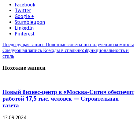
Facebook
Twitter
Google +
Stumbleupon
LinkedIn
Pinterest
Предыдущая запись
Полезные советы по получению компоста
Следующая запись
Комоды в спальню: функциональность и
стиль
Похожие записи
Новый бизнес-центр в «Москва-Сити» обеспечит
работой 17,5 тыс. человек — Строительная
газета
13.09.2024