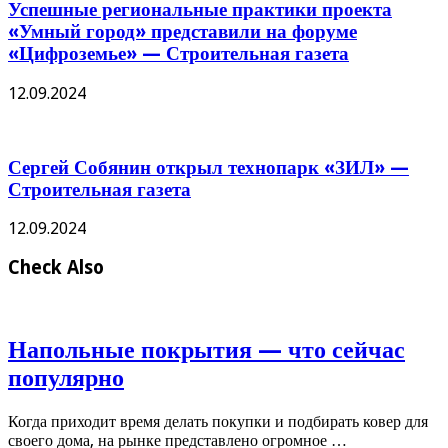
Успешные региональные практики проекта
«Умный город» представили на форуме
«Цифроземье» — Строительная газета
12.09.2024
Сергей Собянин открыл технопарк «ЗИЛ» —
Строительная газета
12.09.2024
Check Also
Напольные покрытия — что сейчас
популярно
Когда приходит время делать покупки и подбирать ковер для
своего дома, на рынке представлено огромное …