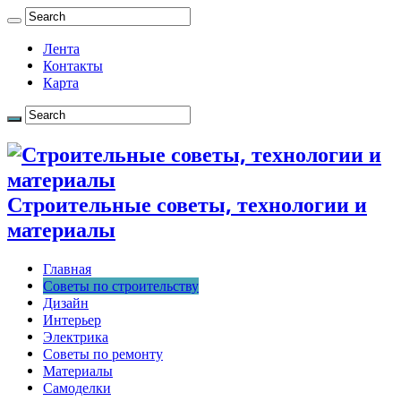
Лента
Контакты
Карта
Строительные советы, технологии и
материалы
Главная
Советы по строительству
Дизайн
Интерьер
Электрика
Советы по ремонту
Материалы
Самоделки