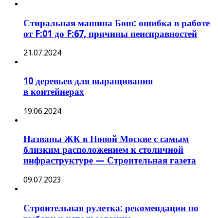
Стиральная машина Бош: ошибка в работе
от F:01 до F:67, причины неисправностей
21.07.2024
10 деревьев для выращивания
в контейнерах
19.06.2024
Названы ЖК в Новой Москве с самым
близким расположением к столичной
инфраструктуре — Строительная газета
09.07.2023
Строительная рулетка: рекомендации по