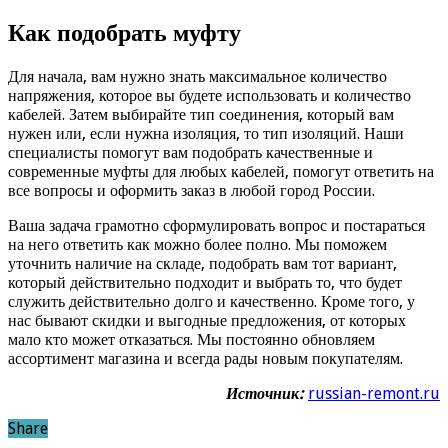
Как подобрать муфту
Для начала, вам нужно знать максимальное количество
напряжения, которое вы будете использовать и количество
кабелей. Затем выбирайте тип соединения, который вам
нужен или, если нужна изоляция, то тип изоляций. Наши
специалисты помогут вам подобрать качественные и
современные муфты для любых кабелей, помогут ответить на
все вопросы и оформить заказ в любой город России.
Ваша задача грамотно сформулировать вопрос и постараться
на него ответить как можно более полно. Мы поможем
уточнить наличие на складе, подобрать вам тот вариант,
который действительно подходит и выбрать то, что будет
служить действительно долго и качественно. Кроме того, у
нас бывают скидки и выгодные предложения, от которых
мало кто может отказаться. Мы постоянно обновляем
ассортимент магазина и всегда рады новым покупателям.
Источник:
russian-remont.ru
Share