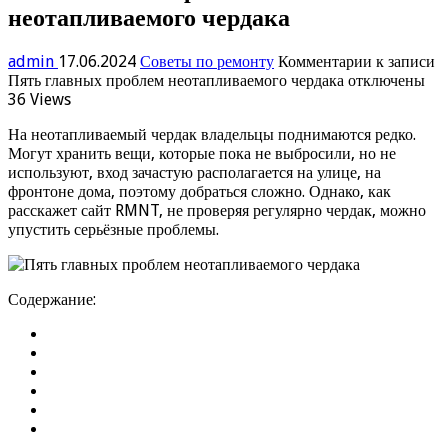
неотапливаемого чердака
admin
17.06.2024
Советы по ремонту
Комментарии
к записи
Пять главных проблем неотапливаемого чердака
отключены
36 Views
На неотапливаемый чердак владельцы поднимаются редко.
Могут хранить вещи, которые пока не выбросили, но не
используют, вход зачастую располагается на улице, на
фронтоне дома, поэтому добраться сложно. Однако, как
расскажет сайт RMNT, не проверяя регулярно чердак, можно
упустить серьёзные проблемы.
Содержание: