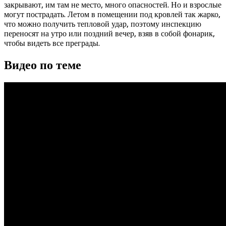
закрывают, им там не место, много опасностей. Но и взрослые
могут пострадать. Летом в помещении под кровлей так жарко,
что можно получить тепловой удар, поэтому инспекцию
переносят на утро или поздний вечер, взяв в собой фонарик,
чтобы видеть все преграды.
Видео по теме