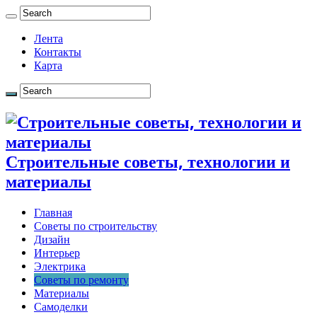
Лента
Контакты
Карта
Строительные советы, технологии и
материалы
Главная
Советы по строительству
Дизайн
Интерьер
Электрика
Советы по ремонту
Материалы
Самоделки