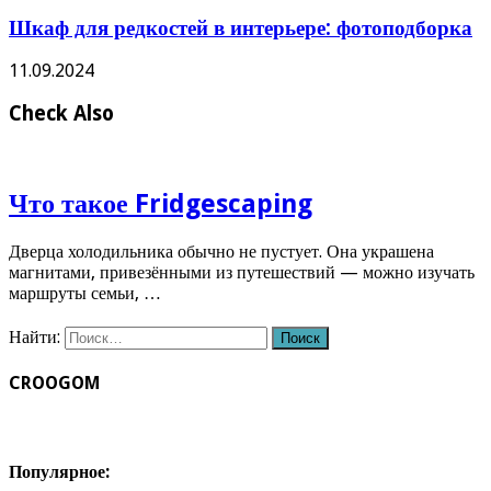
Шкаф для редкостей в интерьере: фотоподборка
11.09.2024
Check Also
Что такое Fridgescaping
Дверца холодильника обычно не пустует. Она украшена
магнитами, привезёнными из путешествий — можно изучать
маршруты семьи, …
Найти:
CROOGOM
Популярное: