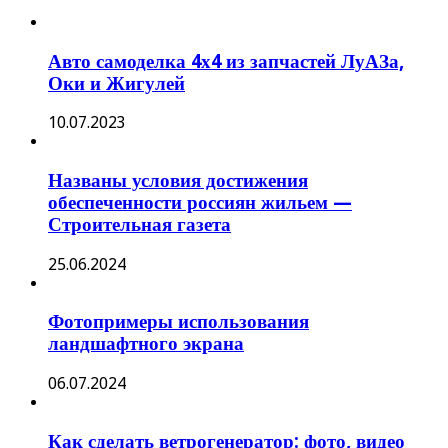
Авто самоделка 4х4 из запчастей ЛуАЗа,
Оки и Жигулей
10.07.2023
Названы условия достижения
обеспеченности россиян жильем —
Строительная газета
25.06.2024
Фотопримеры использования
ландшафтного экрана
06.07.2024
Как сделать ветрогенератор: фото, видео