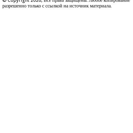
© Copyright 2026, Все права защищены. Любое копирование
разрешенно только с ссылкой на источник материала.