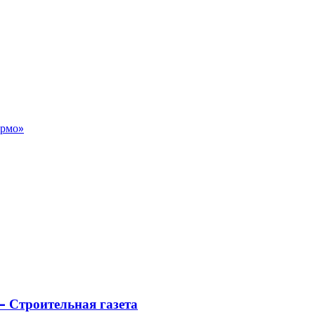
ермо»
 Строительная газета