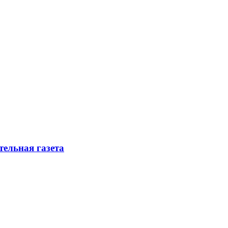
тельная газета