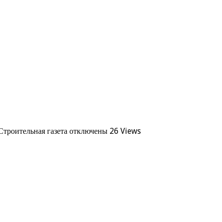
троительная газета
отключены
26 Views