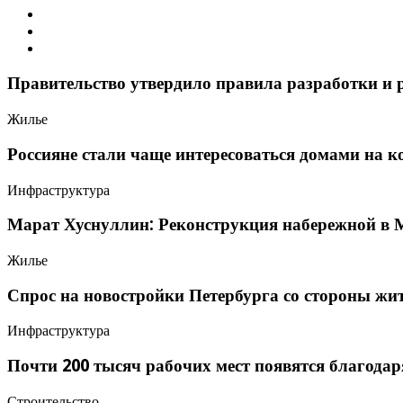
Правительство утвердило правила разработки и 
Жилье
Россияне стали чаще интересоваться домами на к
Инфраструктура
Марат Хуснуллин: Реконструкция набережной в 
Жилье
Спрос на новостройки Петербурга со стороны жит
Инфраструктура
Почти 200 тысяч рабочих мест появятся благода
Строительство