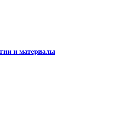
огии и материалы