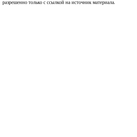
разрешенно только с ссылкой на источник материала.