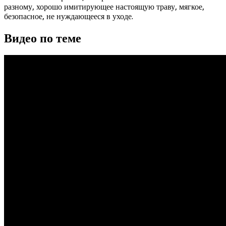
разному, хорошо имитирующее настоящую траву, мягкое,
безопасное, не нуждающееся в уходе.
Видео по теме