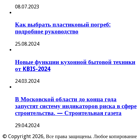
08.07.2023
Как выбрать пластиковый погреб:
подробное руководство
25.08.2024
Новые функции кухонной бытовой техники
от KBIS-2024
24.03.2024
В Московской области до конца года
запустят систему индикаторов риска в сфере
строительства. — Строительная газета
29.04.2024
© Copyright 2026, Все права защищены. Любое копирование