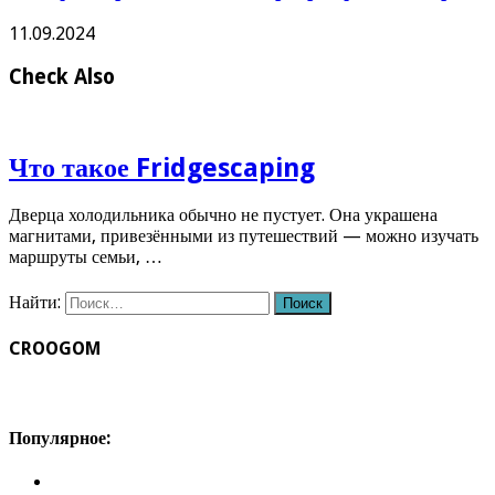
11.09.2024
Check Also
Что такое Fridgescaping
Дверца холодильника обычно не пустует. Она украшена
магнитами, привезёнными из путешествий — можно изучать
маршруты семьи, …
Найти:
CROOGOM
Популярное: