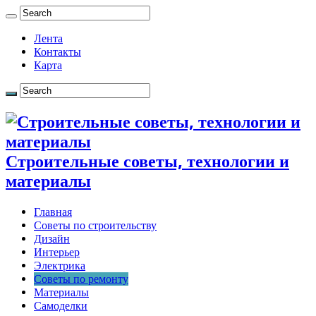
Лента
Контакты
Карта
Строительные советы, технологии и
материалы
Главная
Советы по строительству
Дизайн
Интерьер
Электрика
Советы по ремонту
Материалы
Самоделки