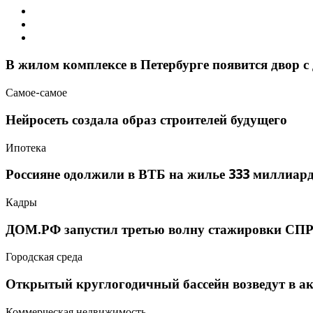
В жилом комплексе в Петербурге появится двор 
Самое-самое
Нейросеть создала образ строителей будущего
Ипотека
Россияне одолжили в ВТБ на жилье 333 миллиар
Кадры
ДОМ.РФ запустил третью волну стажировки С
Городская среда
Открытый круглогодичный бассейн возведут в а
Коммерческая недвижимость