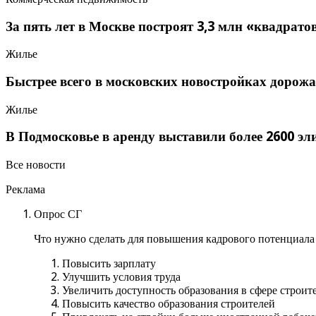
За пять лет в Москве построят 3,3 млн «квадрато
Жилье
Быстрее всего в московских новостройках доро
Жилье
В Подмосковье в аренду выставили более 2600 э
Все новости
Реклама
Опрос СГ
Что нужно сделать для повышения кадрового потенциала 
Повысить зарплату
Улучшить условия труда
Увеличить доступность образования в сфере строит
Повысить качество образования строителей