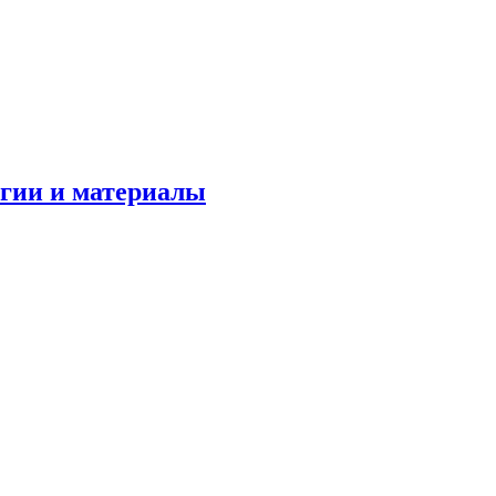
огии и материалы