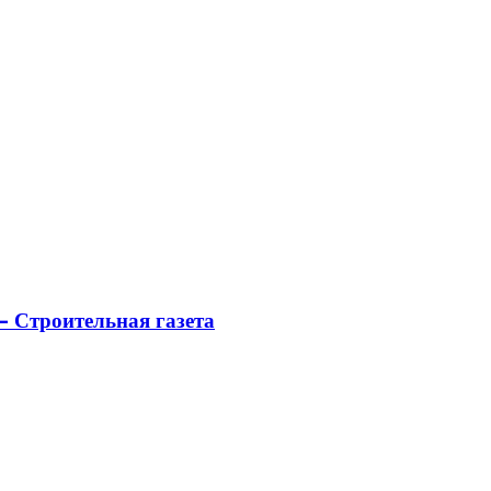
 Строительная газета