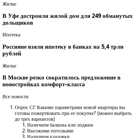
Жилье
В Уфе достроили жилой дом для 249 обманутых
дольщиков
Ипотека
Россияне взяли ипотеку в банках на 5,4 трлн
рублей
Жилье
В Москве резко сократилось предложение в
новостройках комфорт-класса
Все новости
Опрос СГ Какими параметрами новой квартиры вы
готовы пожертвовать при ее покупке? (можно выбрать
до трех вариантов)
Наличием балкона или лоджии
Высокими потолками
Наличием кладовки