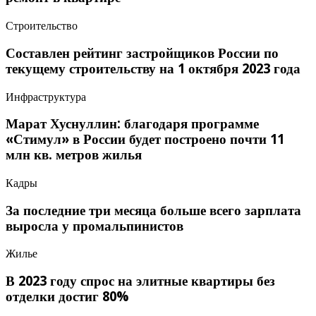
Строительство
Составлен рейтинг застройщиков России по
текущему строительству на 1 октября 2023 года
Инфраструктура
Марат Хуснуллин: благодаря программе
«Стимул» в России будет построено почти 11
млн кв. метров жилья
Кадры
За последние три месяца больше всего зарплата
выросла у промальпинистов
Жилье
В 2023 году спрос на элитные квартиры без
отделки достиг 80%