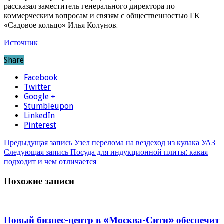
рассказал заместитель генерального директора по
коммерческим вопросам и связям с общественностью ГК
«Садовое кольцо» Илья Колунов.
Источник
Share
Facebook
Twitter
Google +
Stumbleupon
LinkedIn
Pinterest
Предыдущая запись
Узел перелома на вездеход из кулака УАЗ
Следующая запись
Посуда для индукционной плиты: какая
подходит и чем отличается
Похожие записи
Новый бизнес-центр в «Москва-Сити» обеспечит