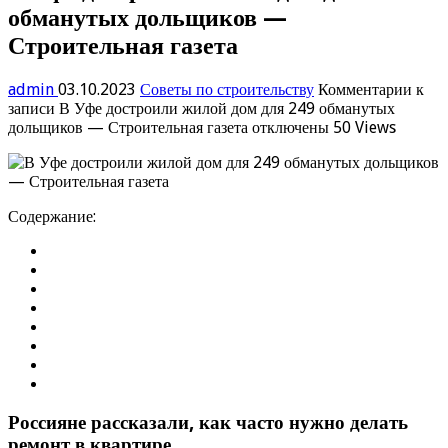
обманутых дольщиков —
Строительная газета
admin
03.10.2023
Советы по строительству
Комментарии
к
записи В Уфе достроили жилой дом для 249 обманутых
дольщиков — Строительная газета
отключены
50 Views
Содержание:
Россияне рассказали, как часто нужно делать
ремонт в квартире