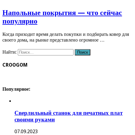
Напольные покрытия — что сейчас
популярно
Когда приходит время делать покупки и подбирать ковер для
своего дома, на рынке представлено огромное …
Найти:
CROOGOM
Популярное:
Сверлильный станок для печатных плат
своими руками
07.09.2023