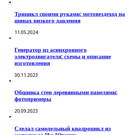
Трицикл своими руками: мотовездеход на
шинах низкого давления
11.05.2024
Генератор из асинхронного
электродвигателя: схемы и описание
изготовления
30.11.2023
Обшивка стен деревянными панелями:
фотопримеры
20.09.2023
Сделал самодельный квадроцикл из