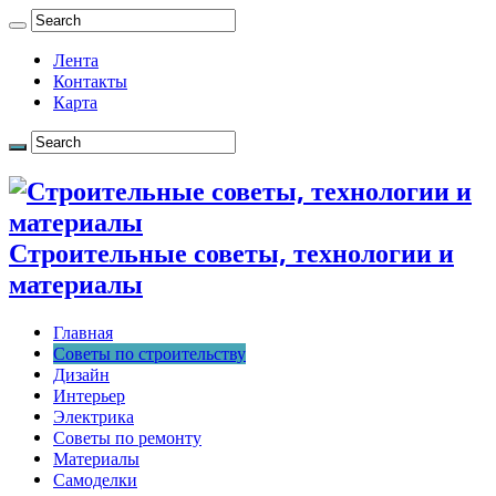
Лента
Контакты
Карта
Строительные советы, технологии и
материалы
Главная
Советы по строительству
Дизайн
Интерьер
Электрика
Советы по ремонту
Материалы
Самоделки