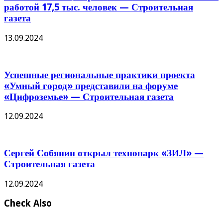
работой 17,5 тыс. человек — Строительная
газета
13.09.2024
Успешные региональные практики проекта
«Умный город» представили на форуме
«Цифроземье» — Строительная газета
12.09.2024
Сергей Собянин открыл технопарк «ЗИЛ» —
Строительная газета
12.09.2024
Check Also