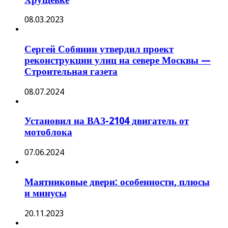
08.03.2023
Сергей Собянин утвердил проект
реконструкции улиц на севере Москвы —
Строительная газета
08.07.2024
Установил на ВАЗ-2104 двигатель от
мотоблока
07.06.2024
Маятниковые двери: особенности, плюсы
и минусы
20.11.2023