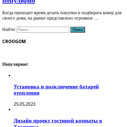
популярно
Когда приходит время делать покупки и подбирать ковер для
своего дома, на рынке представлено огромное …
Найти:
CROOGOM
Популярное:
Установка и подключение батарей
отопления
25.05.2023
Дизайн проект гостиной комнаты в
Хрущевке