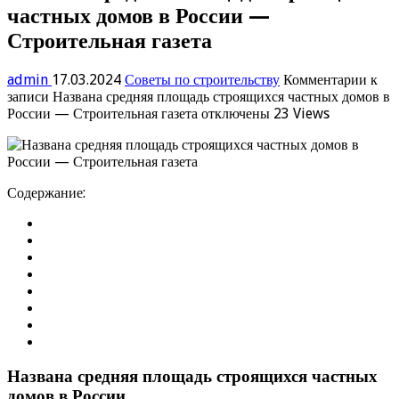
частных домов в России —
Строительная газета
admin
17.03.2024
Советы по строительству
Комментарии
к
записи Названа средняя площадь строящихся частных домов в
России — Строительная газета
отключены
23 Views
Содержание:
Названа средняя площадь строящихся частных
домов в России