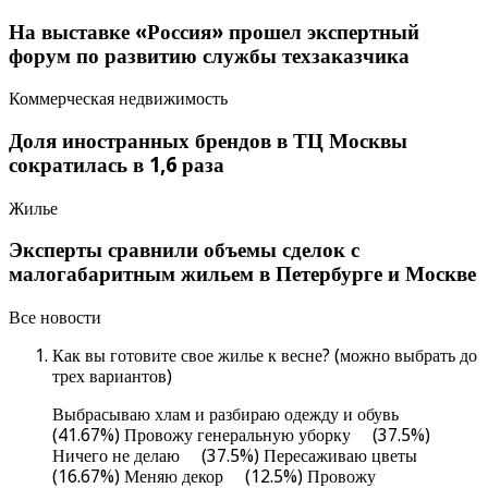
На выставке «Россия» прошел экспертный
форум по развитию службы техзаказчика
Коммерческая недвижимость
Доля иностранных брендов в ТЦ Москвы
сократилась в 1,6 раза
Жилье
Эксперты сравнили объемы сделок с
малогабаритным жильем в Петербурге и Москве
Все новости
Как вы готовите свое жилье к весне? (можно выбрать до
трех вариантов)
Выбрасываю хлам и разбираю одежду и обувь
(41.67%) Провожу генеральную уборку (37.5%)
Ничего не делаю (37.5%) Пересаживаю цветы
(16.67%) Меняю декор (12.5%) Провожу