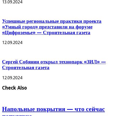
13.09.2024
Успешные региональные практики проекта
«Умный город» представили на форуме
«Цифроземье» — Строительная газета
12.09.2024
Сергей Собянин открыл технопарк «ЗИЛ» —
Строительная газета
12.09.2024
Check Also
Напольные покрытия — что сейчас