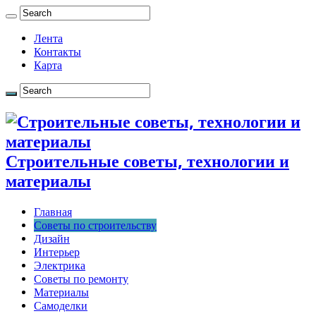
Лента
Контакты
Карта
Строительные советы, технологии и
материалы
Главная
Советы по строительству
Дизайн
Интерьер
Электрика
Советы по ремонту
Материалы
Самоделки