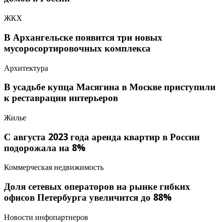
ЖКХ
В Архангельске появится три новых
мусоросортировочных комплекса
Архитектура
В усадьбе купца Масягина в Москве приступили
к реставрации интерьеров
Жилье
С августа 2023 года аренда квартир в России
подорожала на 8%
Коммерческая недвижимость
Доля сетевых операторов на рынке гибких
офисов Петербурга увеличится до 88%
Новости инфопартнеров