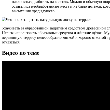
наклоняться, работать на коленях. Можно и обычную шир
оставались необработанные места и не было потёков, кото
высыхания предыдущего.
Ухаживать за обработанной защитным средством древесиной сл
Нельзя использовать абразивные средства и жёсткие щётки. М
деревянную террасу целесообразно мягкой и хорошо отжатой тр
отказаться.
Видео по теме