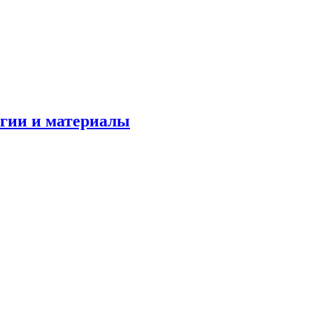
огии и материалы