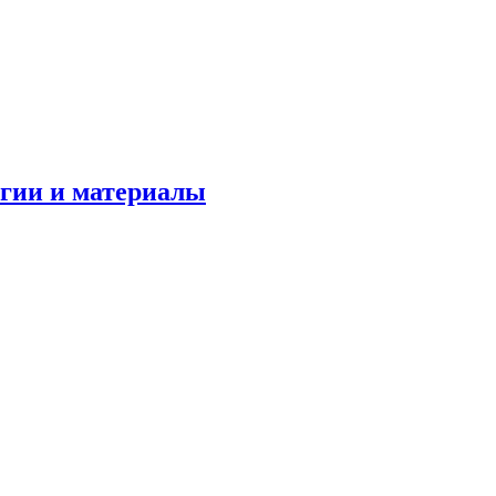
огии и материалы