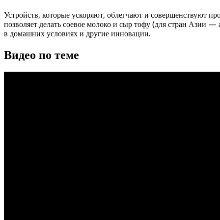
Устройств, которые ускоряют, облегчают и совершенствуют пр
позволяет делать соевое молоко и сыр тофу (для стран Азии — 
в домашних условиях и другие инновации.
Видео по теме