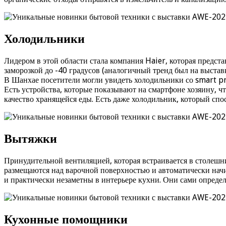
Холодильники
Лидером в этой области стала компания Haier, которая предс
заморозкой до -40 градусов (аналогичный тренд был на выставк
В Шанхае посетители могли увидеть холодильники со smart pri
Есть устройства, которые показывают на смартфоне хозяину, ч
качество хранящейся еды. Есть даже холодильник, который спо
Вытяжки
Принудительной вентиляцией, которая встраивается в столешн
размещаются над варочной поверхностью и автоматически нач
и практически незаметны в интерьере кухни. Они сами определ
Кухонные помощники