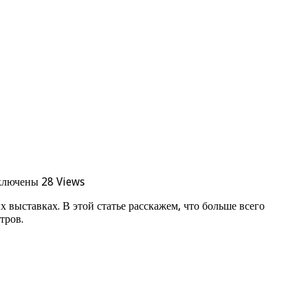
ключены
28 Views
выставках. В этой статье расскажем, что больше всего
тров.