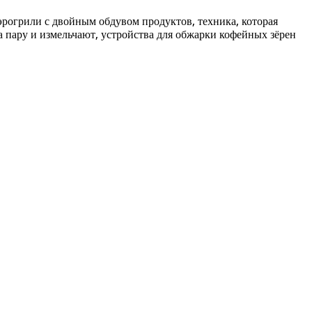
эрогрили с двойным обдувом продуктов, техника, которая
на пару и измельчают, устройства для обжарки кофейных зёрен