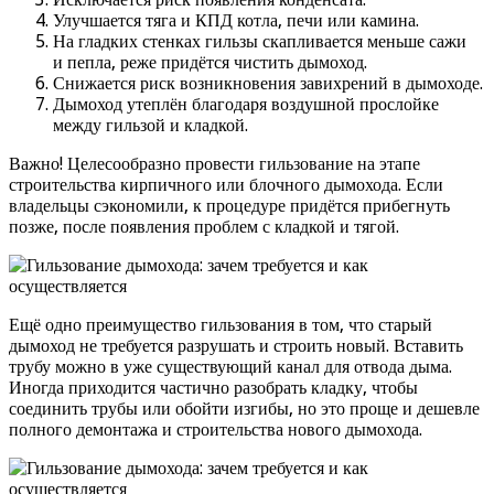
Улучшается тяга и КПД котла, печи или камина.
На гладких стенках гильзы скапливается меньше сажи
и пепла, реже придётся чистить дымоход.
Снижается риск возникновения завихрений в дымоходе.
Дымоход утеплён благодаря воздушной прослойке
между гильзой и кладкой.
Важно! Целесообразно провести гильзование на этапе
строительства кирпичного или блочного дымохода. Если
владельцы сэкономили, к процедуре придётся прибегнуть
позже, после появления проблем с кладкой и тягой.
Ещё одно преимущество гильзования в том, что старый
дымоход не требуется разрушать и строить новый. Вставить
трубу можно в уже существующий канал для отвода дыма.
Иногда приходится частично разобрать кладку, чтобы
соединить трубы или обойти изгибы, но это проще и дешевле
полного демонтажа и строительства нового дымохода.