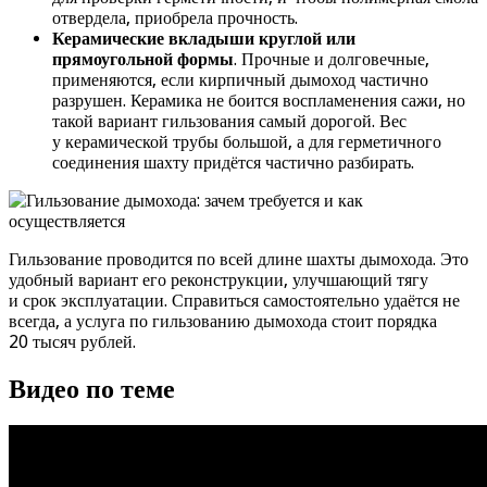
отвердела, приобрела прочность.
Керамические вкладыши круглой или
прямоугольной формы
. Прочные и долговечные,
применяются, если кирпичный дымоход частично
разрушен. Керамика не боится воспламенения сажи, но
такой вариант гильзования самый дорогой. Вес
у керамической трубы большой, а для герметичного
соединения шахту придётся частично разбирать.
Гильзование проводится по всей длине шахты дымохода. Это
удобный вариант его реконструкции, улучшающий тягу
и срок эксплуатации. Справиться самостоятельно удаётся не
всегда, а услуга по гильзованию дымохода стоит порядка
20 тысяч рублей.
Видео по теме