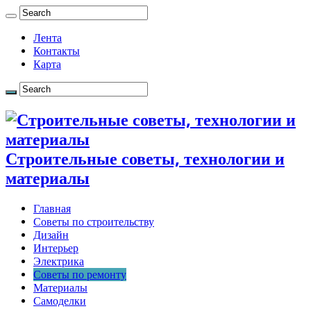
Лента
Контакты
Карта
Строительные советы, технологии и
материалы
Главная
Советы по строительству
Дизайн
Интерьер
Электрика
Советы по ремонту
Материалы
Самоделки