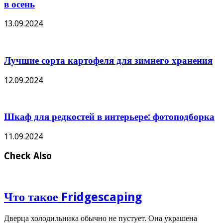
в осень
13.09.2024
Лучшие сорта картофеля для зимнего хранения
12.09.2024
Шкаф для редкостей в интерьере: фотоподборка
11.09.2024
Check Also
Что такое Fridgescaping
Дверца холодильника обычно не пустует. Она украшена