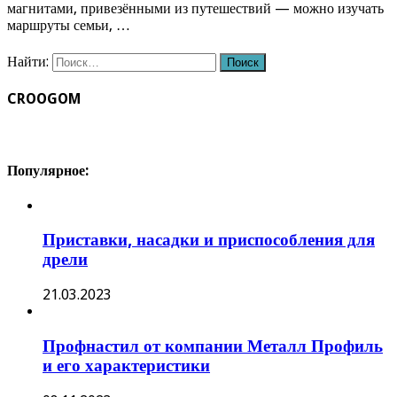
магнитами, привезёнными из путешествий — можно изучать
маршруты семьи, …
Найти:
CROOGOM
Популярное:
Приставки, насадки и приспособления для
дрели
21.03.2023
Профнастил от компании Металл Профиль
и его характеристики