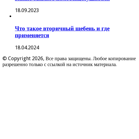
18.09.2023
Что такое вторичный щебень и где
применяется
18.04.2024
© Copyright 2026, Все права защищены. Любое копирование
разрешенно только с ссылкой на источник материала.