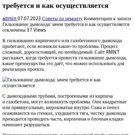
требуется и как осуществляется
admin
07.07.2023
Советы по ремонту
Комментарии
к записи
Гильзование дымохода: зачем требуется и как осуществляется
отключены
37 Views
К гильзованию кирпичного или газобетонного дымохода
прибегают, если возникли какие-то проблемы. Процесс
сложный, дорогостоящий, но необходимый. Сайт RMNT
расскажет, когда требуется провести гильзование дымохода,
какие преимущества это даёт, что можно использовать для
реализации проекта.
С дымоходными трубами, построенными из кирпича
и газобетона, могут возникнуть проблемы. Они квадратные
или прямоугольные, шероховатые внутри. Сажа и пепел
осаживаются на стенках, ухудшается тяга, чистку дымохода
приходится проводить часто, кирпичная и блочная кладки
начинают разрушаться.