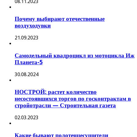
08.11.2023
Почему выбирают отечественные
воздуходувки
21.09.2023
Самодельный квадроцикл из мотоцикла Иж
Планета-5
30.08.2024
НОСТРОЙ: растет количество
несостоявшихся торгов по госконтрактам в
стройотрасли — Строительная газета
02.03.2023
Какие бывают полотенцесушители