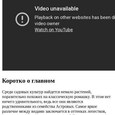
Коротко о главном
Среди садовых культур найдется немало растений,
поразительно похожих на классическую ромашку. В этом нет
ничего удивительного, ведь все они являются
родственниками из семейства Астровых. Самое яркое
различие между видами заключается в оттенках лепестков,