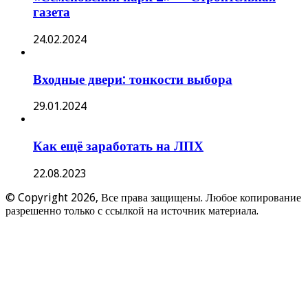
газета
24.02.2024
Входные двери: тонкости выбора
29.01.2024
Как ещё заработать на ЛПХ
22.08.2023
© Copyright 2026, Все права защищены. Любое копирование
разрешенно только с ссылкой на источник материала.