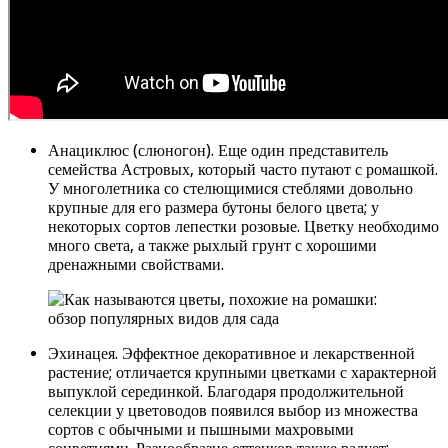
Анациклюс (слюногон). Еще один представитель
семейства Астровых, который часто путают с ромашкой.
У многолетника со стелющимися стеблями довольно
крупные для его размера бутоны белого цвета; у
некоторых сортов лепестки розовые. Цветку необходимо
много света, а также рыхлый грунт с хорошими
дренажными свойствами.
Эхинацея. Эффектное декоративное и лекарственной
растение; отличается крупными цветками с характерной
выпуклой серединкой. Благодаря продолжительной
селекции у цветоводов появился выбор из множества
сортов с обычными и пышными махровыми