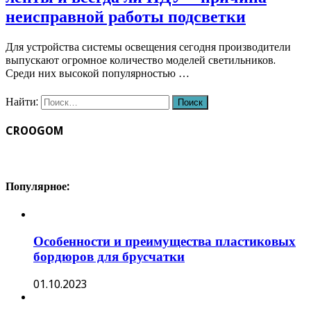
неисправной работы подсветки
Для устройства системы освещения сегодня производители
выпускают огромное количество моделей светильников.
Среди них высокой популярностью …
Найти:
CROOGOM
Популярное:
Особенности и преимущества пластиковых
бордюров для брусчатки
01.10.2023