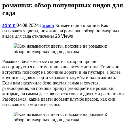
ромашки: обзор популярных видов для
сада
admin
04.08.2024
Дизайн
Комментарии
к записи Как
называются цветы, похожие на ромашки: обзор популярных
видов для сада
отключены
28 Views
Ромашка, бело-желтые соцветия которой прочно
ассоциируются с летом, привычна всем с детства. Ее можно
встретить повсюду: на обочине дороги и на пустыре, а более
крупные садовые сорта украшают клумбы и палисадники.
Если вам наскучила бело-желтая гамма и хочется
разнообразия, на помощь придут разноцветные ромашки,
которые, на самом деле, являются совсем другими растениями.
Разбираемся, какие цветы добавят клумбе красок, как они
называются и чем интересны.