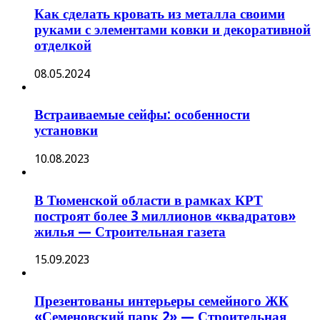
Как сделать кровать из металла своими
руками с элементами ковки и декоративной
отделкой
08.05.2024
Встраиваемые сейфы: особенности
установки
10.08.2023
В Тюменской области в рамках КРТ
построят более 3 миллионов «квадратов»
жилья — Строительная газета
15.09.2023
Презентованы интерьеры семейного ЖК
«Семеновский парк 2» — Строительная