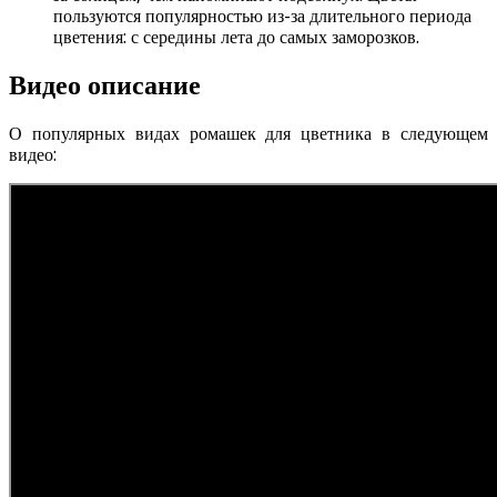
пользуются популярностью из-за длительного периода
цветения: с середины лета до самых заморозков.
Видео описание
О популярных видах ромашек для цветника в следующем
видео: