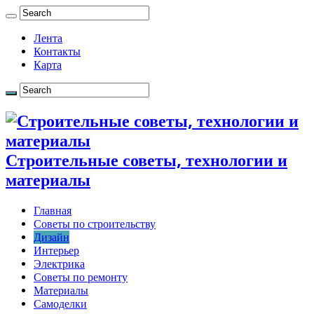
Лента
Контакты
Карта
Строительные советы, технологии и
материалы
Главная
Советы по строительству
Дизайн
Интерьер
Электрика
Советы по ремонту
Материалы
Самоделки