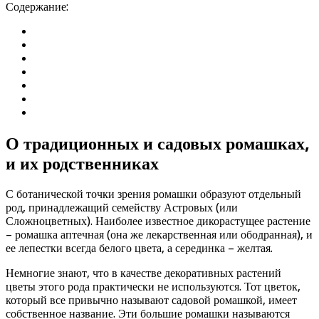
Содержание:
О традиционных и садовых ромашках,
и их родственниках
С ботанической точки зрения ромашки образуют отдельный
род, принадлежащий семейству Астровых (или
Сложноцветных). Наиболее известное дикорастущее растение
– ромашка аптечная (она же лекарственная или ободранная), и
ее лепестки всегда белого цвета, а серединка – желтая.
Немногие знают, что в качестве декоративных растений
цветы этого рода практически не используются. Тот цветок,
который все привычно называют садовой ромашкой, имеет
собственное название. Эти большие ромашки называются