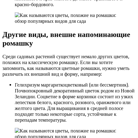
красно-бордового.
Другие виды, внешне напоминающие
ромашку
Среди садовых растений существует немало других цветов,
похожих на классическую ромашку. Если вы хотите
запомнить, как называются цветные ромашки, нужно уметь
различать их внешний вид и форму, например:
Гелихризум маргариткоцветковый (или бессмертник).
Почвопокровный декоративный цветок родом из Новой
Зеландии. Соцветие в форме корзинки состоит из узких
лепестков белого, красного, розового, оранжевого или
желтого цвета. Для выращивания в средней полосе
подходят только некоторые сорта, устойчивые к
перепадам температуры.