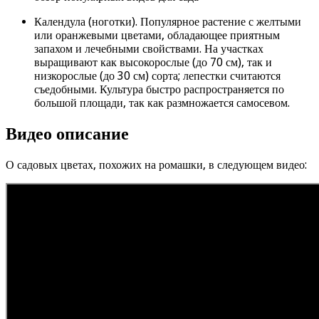
Календула (ноготки). Популярное растение с желтыми
или оранжевыми цветами, обладающее приятным
запахом и лечебными свойствами. На участках
выращивают как высокорослые (до 70 см), так и
низкорослые (до 30 см) сорта; лепестки считаются
съедобными. Культура быстро распространяется по
большой площади, так как размножается самосевом.
Видео описание
О садовых цветах, похожих на ромашки, в следующем видео: