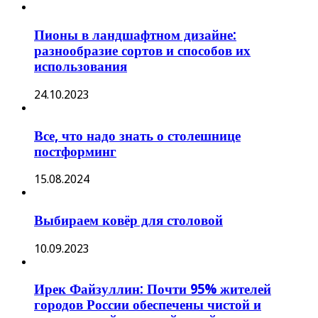
Пионы в ландшафтном дизайне:
разнообразие сортов и способов их
использования
24.10.2023
Все, что надо знать о столешнице
постформинг
15.08.2024
Выбираем ковёр для столовой
10.09.2023
Ирек Файзуллин: Почти 95% жителей
городов России обеспечены чистой и