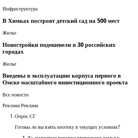
Инфраструктура
В Химках построят детский сад на 500 мест
Жилье
Новостройки подешевели в 30 российских
городах
Жилье
Введены в эксплуатацию корпуса первого в
Омске масштабного инвестиционного проекта
Все новости
Реклама Реклама
Опрос СГ
Готовы ли вы взять ипотеку в текущих условиях?
Да, планирую покупку вторичного жилья в