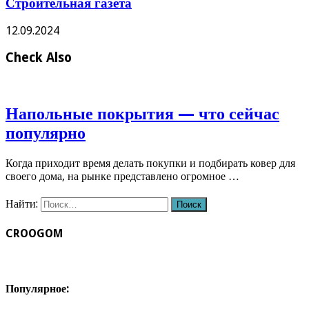
Строительная газета
12.09.2024
Check Also
Напольные покрытия — что сейчас
популярно
Когда приходит время делать покупки и подбирать ковер для
своего дома, на рынке представлено огромное …
Найти:
CROOGOM
Популярное: