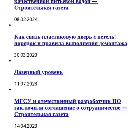
качественной питьевой водой —
Строительная газета
08.02.2024
Как снять пластиковую дверь с петель:
порядок и правила выполнения демонтажа
30.03.2023
Лазерный уровень
11.07.2023
МГСУ и отечественный разработчик ПО
заключили соглашение о сотрудничестве —
Строительная газета
14.04.2023