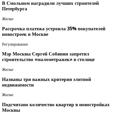
В Смольном наградили лучших строителей
Петербурга
Жилье
Рассрочка платежа устроила 35% покупателей
новостроек в Москве
Регулирование
Мэр Москвы Сергей Собянин запретил
строительство «малометражек» в столице
Жилье
Названы три важных критерия элитной
недвижимости
Жилье
Подсчитано количество квартир в новостройках
Москвы