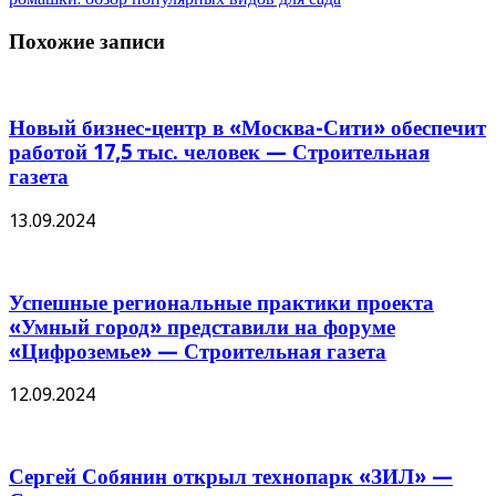
Похожие записи
Новый бизнес-центр в «Москва-Сити» обеспечит
работой 17,5 тыс. человек — Строительная
газета
13.09.2024
Успешные региональные практики проекта
«Умный город» представили на форуме
«Цифроземье» — Строительная газета
12.09.2024
Сергей Собянин открыл технопарк «ЗИЛ» —