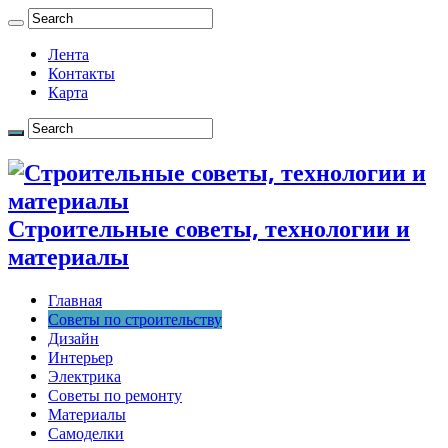
Лента
Контакты
Карта
Строительные советы, технологии и
материалы
Главная
Советы по строительству
Дизайн
Интерьер
Электрика
Советы по ремонту
Материалы
Самоделки