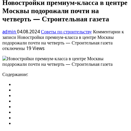
Новостройки премиум-класса в центре
Москвы подорожали почти на
четверть — Строительная газета
admin
04.08.2024
Советы по строительству
Комментарии
к
записи Новостройки премиум-класса в центре Москвы
подорожали почти на четверть — Строительная газета
отключены
19 Views
Содержание: