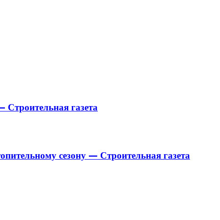
— Строительная газета
опительному сезону — Строительная газета