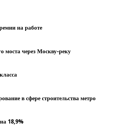
ремии на работе
о моста через Москву-реку
-класса
ование в сфере строительства метро
на 18,9%