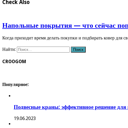
Check Also
Напольные покрытия — что сейчас по
Когда приходит время делать покупки и подбирать ковер для с
Найти:
CROOGOM
Популярное:
Подвесные краны: эффективное решение для
19.06.2023