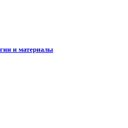
огии и материалы