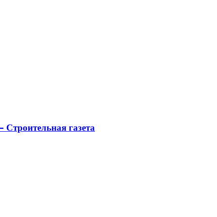
 Строительная газета