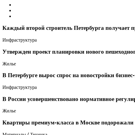
Каждый второй строитель Петербурга получает п
Инфраструктура
Утвержден проект планировки нового пешеходног
Жилье
В Петербурге вырос спрос на новостройки бизнес
Инфраструктура
В России усовершенствовано нормативное регулир
Жилье
Квартиры премиум-класса в Москве подорожали 
Материалы / Техника