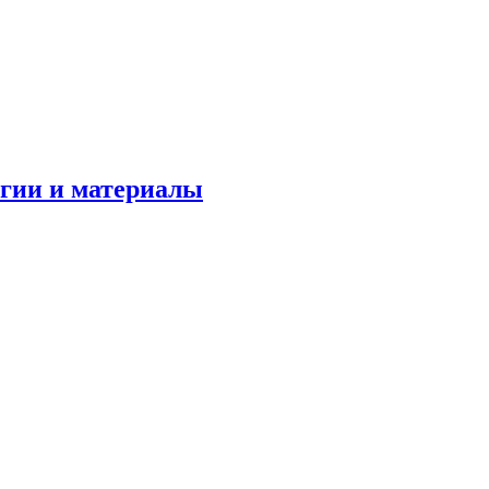
огии и материалы