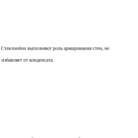
. Стеклообои выполняют роль армирования стен, не
избавляет от конденсата.