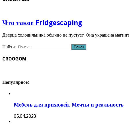
Что такое Fridgescaping
Дверца холодильника обычно не пустует. Она украшена магн
Найти:
CROOGOM
Популярное:
Мебель для прихожей. Мечты и реальность
05.04.2023