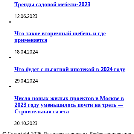
Тренды садовой мебели-2023
12.06.2023
Что такое вторичный щебень и где
применяется
18.04.2024
Что будет с льготной ипотекой в 2024 году
29.04.2024
Число новых жилых проектов в Москве в
2023 году уменьшилось почти на треть —
Строительная газета
30.10.2023
© Copyright 2026, Все права защищены. Любое копирование