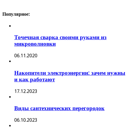
Популярное:
Точечная сварка своими руками из
микроволновки
06.11.2020
Накопители электроэнергии: зачем нужны
и как работают
17.12.2023
Виды сантехнических перегородок
06.10.2023