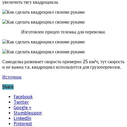
увеличить тягу квадроцикла.
Изготовлен прицеп тележка для перевозки.
Самоделка развивает скорость примерно 25 км/ч, тут скорость
и не важна т.к. квадроцикл используется для грузоперевозок.
Источник
Share
Facebook
Twitter
Google +
Stumbleupon
LinkedIn
Pinterest