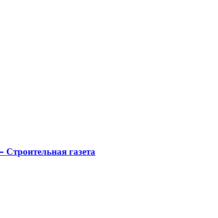
 Строительная газета