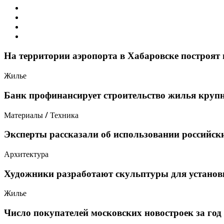
На территории аэропорта в Хабаровске построят
Жилье
Банк профинансирует строительство жилья крупн
Материалы / Техника
Эксперты рассказали об использовании российск
Архитектура
Художники разработают скульптуры для установ
Жилье
Число покупателей московских новостроек за год 