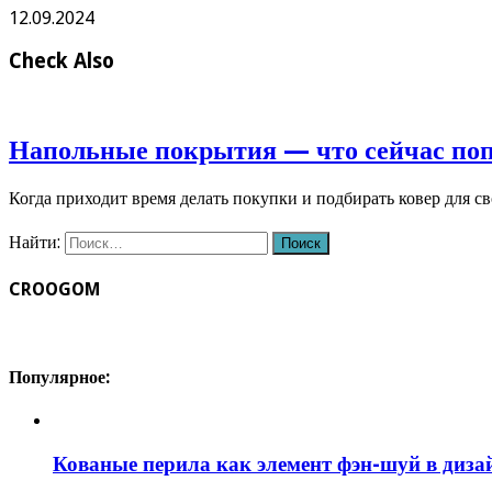
12.09.2024
Check Also
Напольные покрытия — что сейчас по
Когда приходит время делать покупки и подбирать ковер для с
Найти:
CROOGOM
Популярное:
Кованые перила как элемент фэн-шуй в диза