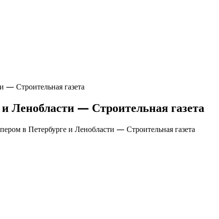
и — Строительная газета
 и Ленобласти — Строительная газета
пером в Петербурге и Ленобласти — Строительная газета