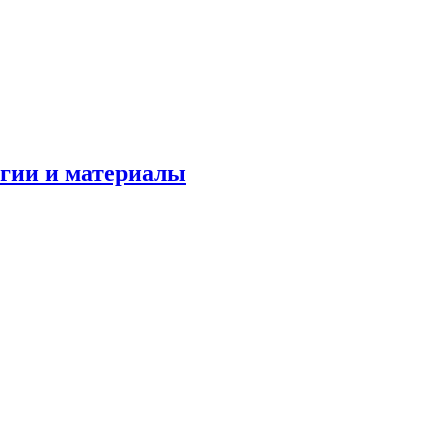
огии и материалы