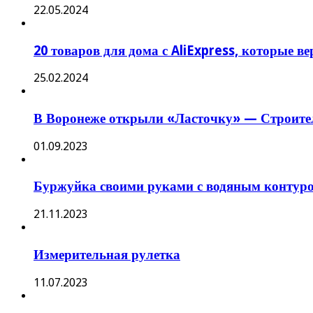
22.05.2024
20 товаров для дома с AliExpress, которые в
25.02.2024
В Воронеже открыли «Ласточку» — Строител
01.09.2023
Буржуйка своими руками с водяным контуро
21.11.2023
Измерительная рулетка
11.07.2023