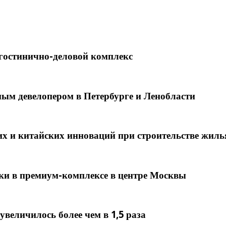
 гостинично-деловой комплекс
ым девелопером в Петербурге и Ленобласти
их и китайских инноваций при строительстве жиль
ки в премиум-комплексе в центре Москвы
увеличилось более чем в 1,5 раза