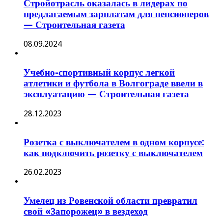
Стройотрасль оказалась в лидерах по
предлагаемым зарплатам для пенсионеров
— Строительная газета
08.09.2024
Учебно-спортивный корпус легкой
атлетики и футбола в Волгограде ввели в
эксплуатацию — Строительная газета
28.12.2023
Розетка с выключателем в одном корпусе:
как подключить розетку с выключателем
26.02.2023
Умелец из Ровенской области превратил
свой «Запорожец» в вездеход