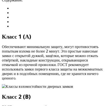
Содержание:
Класс 1 (А)
Обеспечивают минимальную защиту, могут противостоять
попыткам взлома не более 2 минут. Это простые навесные
замки с открытой дужкой, защёлки, которые можно отжать
отвёрткой, накладные конструкции, открывающиеся
отмычкой из прочной проволоки. ГОСТ рекомендует
использовать замки первого класса защиты на межкомнатных
дверях и в подсобных помещениях, где не хранится ничего
ценного.
Класс 2 (B)