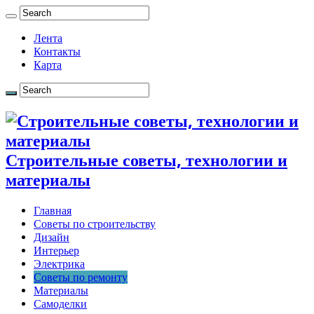
Лента
Контакты
Карта
Строительные советы, технологии и
материалы
Главная
Советы по строительству
Дизайн
Интерьер
Электрика
Советы по ремонту
Материалы
Самоделки