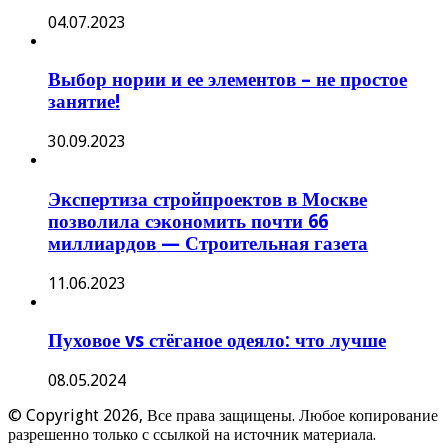
04.07.2023
Выбор нории и ее элементов – не простое
занятие!
30.09.2023
Экспертиза стройпроектов в Москве
позволила сэкономить почти 66
миллиардов — Строительная газета
11.06.2023
Пуховое vs стёганое одеяло: что лучше
08.05.2024
© Copyright 2026, Все права защищены. Любое копирование
разрешенно только с ссылкой на источник материала.