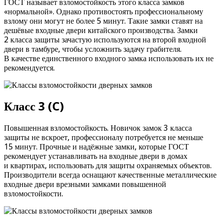
ГОСТ называет взломостойкость этого класса замков
«нормальной». Однако противостоять профессиональному
взлому они могут не более 5 минут. Такие замки ставят на
дешёвые входные двери китайского производства. Замки
2 класса защиты зачастую используются на второй входной
двери в тамбуре, чтобы усложнить задачу грабителя.
В качестве единственного входного замка использовать их не
рекомендуется.
Класс 3 (C)
Повышенная взломостойкость. Новичок замок 3 класса
защиты не вскроет, профессионалу потребуется не меньше
15 минут. Прочные и надёжные замки, которые ГОСТ
рекомендует устанавливать на входные двери в домах
и квартирах, использовать для защиты охраняемых объектов.
Производители всегда оснащают качественные металлические
входные двери врезными замками повышенной
взломостойкости.