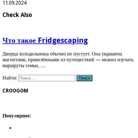
11.09.2024
Check Also
Что такое Fridgescaping
Дверца холодильника обычно не пустует. Она украшена
магнитами, привезёнными из путешествий — можно изучать
маршруты семьи, …
Найти:
CROOGOM
Популярное: