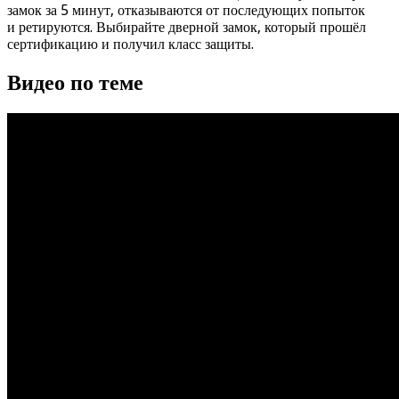
замок за 5 минут, отказываются от последующих попыток
и ретируются. Выбирайте дверной замок, который прошёл
сертификацию и получил класс защиты.
Видео по теме