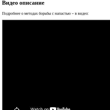
Видео описание
Подробнее о методах борьбы с напастью – в видео: