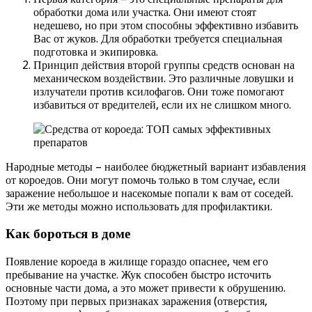
обработки дома или участка. Они имеют стоят
недешево, но при этом способны эффективно избавить
Вас от жуков. Для обработки требуется специальная
подготовка и экипировка.
Принцип действия второй группы средств основан на
механическом воздействии. Это различные ловушки и
излучатели против ксилофагов. Они тоже помогают
избавиться от вредителей, если их не слишком много.
Народные методы – наиболее бюджетный вариант избавления
от короедов. Они могут помочь только в том случае, если
заражение небольшое и насекомые попали к вам от соседей.
Эти же методы можно использовать для профилактики.
Как бороться в доме
Появление короеда в жилище гораздо опаснее, чем его
пребывание на участке. Жук способен быстро источить
основные части дома, а это может привести к обрушению.
Поэтому при первых признаках заражения (отверстия,