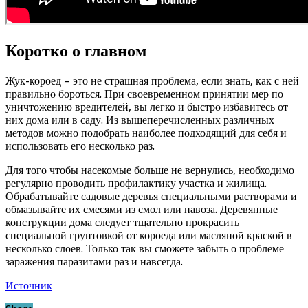
Коротко о главном
Жук-короед – это не страшная проблема, если знать, как с ней
правильно бороться. При своевременном принятии мер по
уничтожению вредителей, вы легко и быстро избавитесь от
них дома или в саду. Из вышеперечисленных различных
методов можно подобрать наиболее подходящий для себя и
использовать его несколько раз.
Для того чтобы насекомые больше не вернулись, необходимо
регулярно проводить профилактику участка и жилища.
Обрабатывайте садовые деревья специальными растворами и
обмазывайте их смесями из смол или навоза. Деревянные
конструкции дома следует тщательно прокрасить
специальной грунтовкой от короеда или масляной краской в
несколько слоев. Только так вы сможете забыть о проблеме
заражения паразитами раз и навсегда.
Источник