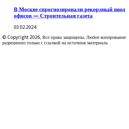
В Москве спрогнозировали рекордный ввод
офисов — Строительная газета
03.02.2024
© Copyright 2026, Все права защищены. Любое копирование
разрешенно только с ссылкой на источник материала.