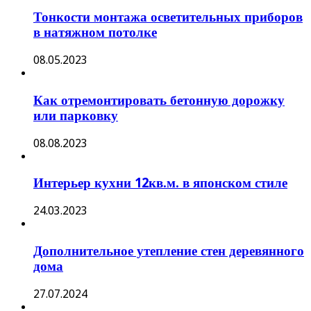
Тонкости монтажа осветительных приборов
в натяжном потолке
08.05.2023
Как отремонтировать бетонную дорожку
или парковку
08.08.2023
Интерьер кухни 12кв.м. в японском стиле
24.03.2023
Дополнительное утепление стен деревянного
дома
27.07.2024