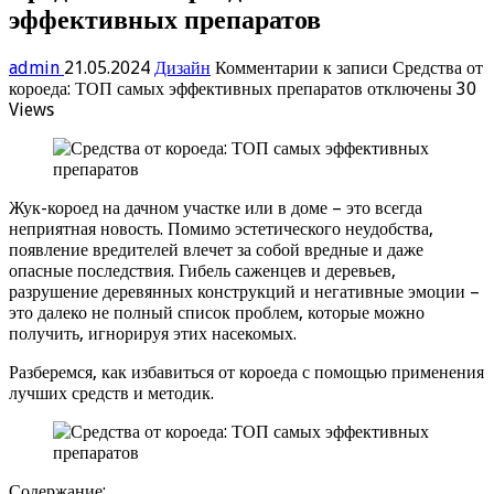
эффективных препаратов
admin
21.05.2024
Дизайн
Комментарии
к записи Средства от
короеда: ТОП самых эффективных препаратов
отключены
30
Views
Жук-короед на дачном участке или в доме – это всегда
неприятная новость. Помимо эстетического неудобства,
появление вредителей влечет за собой вредные и даже
опасные последствия. Гибель саженцев и деревьев,
разрушение деревянных конструкций и негативные эмоции –
это далеко не полный список проблем, которые можно
получить, игнорируя этих насекомых.
Разберемся, как избавиться от короеда с помощью применения
лучших средств и методик.
Содержание: