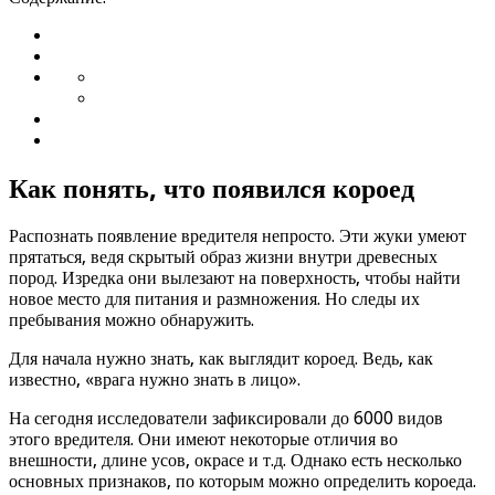
Как понять, что появился короед
Распознать появление вредителя непросто. Эти жуки умеют
прятаться, ведя скрытый образ жизни внутри древесных
пород. Изредка они вылезают на поверхность, чтобы найти
новое место для питания и размножения. Но следы их
пребывания можно обнаружить.
Для начала нужно знать, как выглядит короед. Ведь, как
известно, «врага нужно знать в лицо».
На сегодня исследователи зафиксировали до 6000 видов
этого вредителя. Они имеют некоторые отличия во
внешности, длине усов, окрасе и т.д. Однако есть несколько
основных признаков, по которым можно определить короеда.