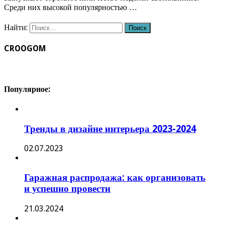
Среди них высокой популярностью …
Найти:
CROOGOM
Популярное:
Тренды в дизайне интерьера 2023-2024
02.07.2023
Гаражная распродажа: как организовать
и успешно провести
21.03.2024