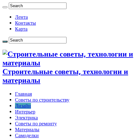
Лента
Контакты
Карта
Строительные советы, технологии и
материалы
Главная
Советы по строительству
Дизайн
Интерьер
Электрика
Советы по ремонту
Материалы
Самоделки