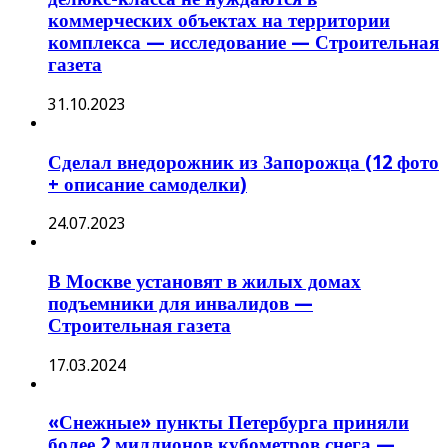
коммерческих объектах на территории
комплекса — исследование — Строительная
газета
31.10.2023
Сделал внедорожник из Запорожца (12 фото
+ описание самоделки)
24.07.2023
В Москве установят в жилых домах
подъемники для инвалидов —
Строительная газета
17.03.2024
«Снежные» пункты Петербурга приняли
более 2 миллионов кубометров снега —