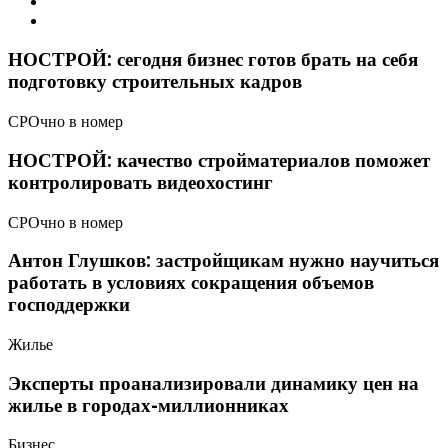
НОСТРОЙ: сегодня бизнес готов брать на себя
подготовку строительных кадров
СРОчно в номер
НОСТРОЙ: качество стройматериалов поможет
контролировать видеохостинг
СРОчно в номер
Антон Глушков: застройщикам нужно научиться
работать в условиях сокращения объемов
господдержки
Жилье
Эксперты проанализировали динамику цен на
жилье в городах-миллионниках
Бизнес