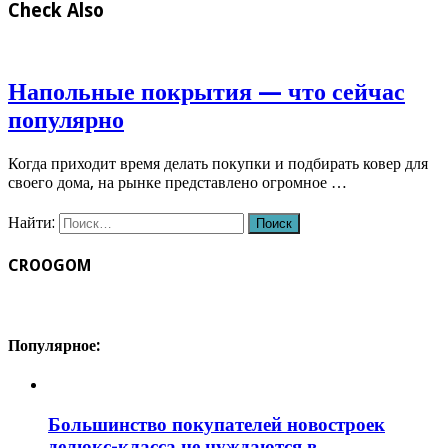
Check Also
Напольные покрытия — что сейчас
популярно
Когда приходит время делать покупки и подбирать ковер для
своего дома, на рынке представлено огромное …
Найти:
CROOGOM
Популярное:
Большинство покупателей новостроек
делюкс-класса не нуждаются в