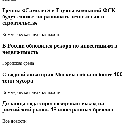
Группа «Самолет» и Группа компаний ФСК
будут совместно развивать технологии в
строительстве
Коммерческая недвижимость
В России обновился рекорд по инвестициям в
недвижимость
Городская среда
С водной акватории Москвы собрано более 100
тонн мусора
Коммерческая недвижимость
До конца года спрогнозирован выход на
российский рынок 13 иностранных брендов
Все новости