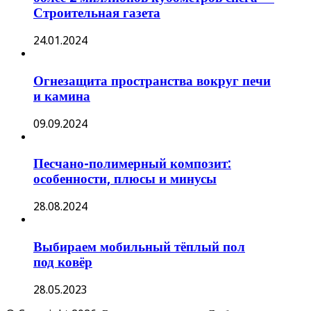
Строительная газета
24.01.2024
Огнезащита пространства вокруг печи
и камина
09.09.2024
Песчано-полимерный композит:
особенности, плюсы и минусы
28.08.2024
Выбираем мобильный тёплый пол
под ковёр
28.05.2023