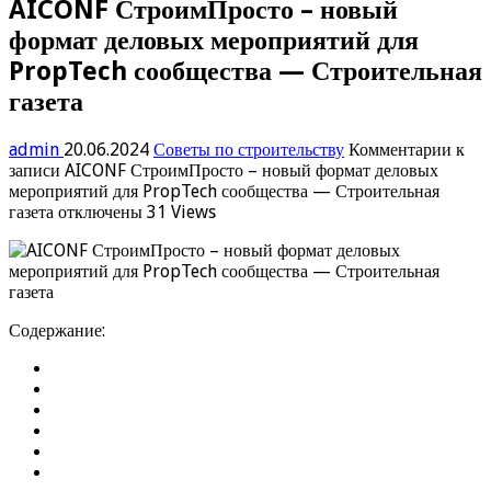
AICONF СтроимПросто – новый
формат деловых мероприятий для
PropTech сообщества — Строительная
газета
admin
20.06.2024
Советы по строительству
Комментарии
к
записи AICONF СтроимПросто – новый формат деловых
мероприятий для PropTech сообщества — Строительная
газета
отключены
31 Views
Содержание: