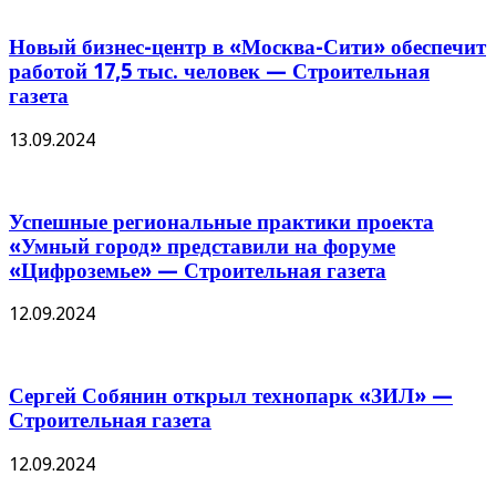
Новый бизнес-центр в «Москва-Сити» обеспечит
работой 17,5 тыс. человек — Строительная
газета
13.09.2024
Успешные региональные практики проекта
«Умный город» представили на форуме
«Цифроземье» — Строительная газета
12.09.2024
Сергей Собянин открыл технопарк «ЗИЛ» —
Строительная газета
12.09.2024