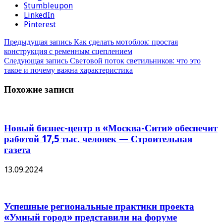
Stumbleupon
LinkedIn
Pinterest
Предыдущая запись
Как сделать мотоблок: простая
конструкция с ременным сцеплением
Следующая запись
Световой поток светильников: что это
такое и почему важна характеристика
Похожие записи
Новый бизнес-центр в «Москва-Сити» обеспечит
работой 17,5 тыс. человек — Строительная
газета
13.09.2024
Успешные региональные практики проекта
«Умный город» представили на форуме