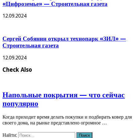
«Цифроземье» — Строительная газета
12.09.2024
Сергей Собянин открыл технопарк «ЗИЛ» —
Строительная газета
12.09.2024
Check Also
Напольные покрытия — что сейчас
популярно
Когда приходит время делать покупки и подбирать ковер для
своего дома, на рынке представлено огромное …
Найти: