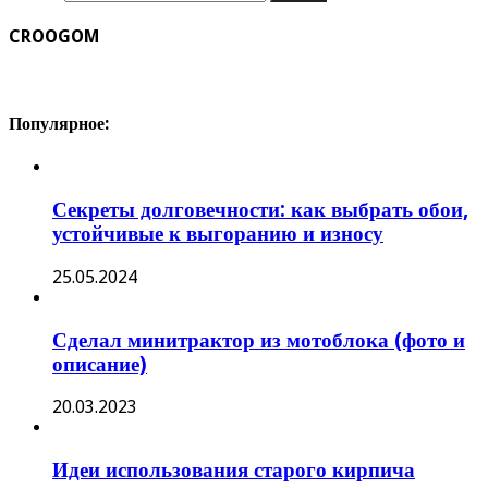
CROOGOM
Популярное:
Секреты долговечности: как выбрать обои,
устойчивые к выгоранию и износу
25.05.2024
Сделал минитрактор из мотоблока (фото и
описание)
20.03.2023
Идеи использования старого кирпича