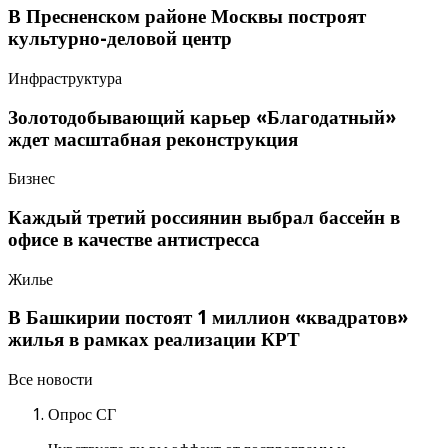
В Пресненском районе Москвы построят
культурно-деловой центр
Инфраструктура
Золотодобывающий карьер «Благодатный»
ждет масштабная реконструкция
Бизнес
Каждый третий россиянин выбрал бассейн в
офисе в качестве антистресса
Жилье
В Башкирии постоят 1 миллион «квадратов»
жилья в рамках реализации КРТ
Все новости
Опрос СГ