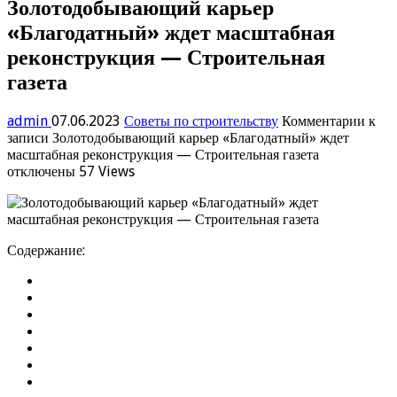
Золотодобывающий карьер
«Благодатный» ждет масштабная
реконструкция — Строительная
газета
admin
07.06.2023
Советы по строительству
Комментарии
к
записи Золотодобывающий карьер «Благодатный» ждет
масштабная реконструкция — Строительная газета
отключены
57 Views
Содержание: