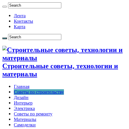
Лента
Контакты
Карта
Строительные советы, технологии и
материалы
Главная
Советы по строительству
Дизайн
Интерьер
Электрика
Советы по ремонту
Материалы
Самоделки