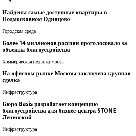
Найдены самые доступные квартиры в
Подмосковном Одинцово
Городская среда
Более 14 миллионов россиян проголосовало за
объекты благоустройства
Коммерческая недвижимость
На офисном рынке Москвы заключена крупная
сделка
Инфраструктура
Бюро Basis разработает концепцию
благоустройства для бизнес-центра STONE
Ленинский
Инфраструктура