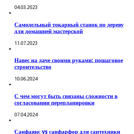
04.03.2023
Самодельный токарный станок по дереву
для домашней мастерской
11.07.2023
Навес на даче своими руками: пошаговое
строительство
10.06.2024
С чем могут быть связаны сложности в
согласовании перепланировки
07.04.2024
Санфаянс vs санфарфор для сантехники