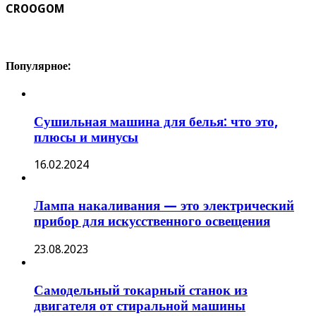
CROOGOM
Популярное:
Сушильная машина для белья: что это,
плюсы и минусы
16.02.2024
Лампа накаливания — это электрический
прибор для искусственного освещения
23.08.2023
Самодельный токарный станок из
двигателя от стиральной машины