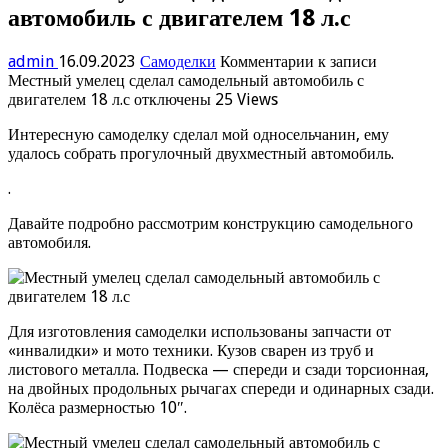
автомобиль с двигателем 18 л.с
admin
16.09.2023
Самоделки
Комментарии
к записи
Местный умелец сделал самодельный автомобиль с
двигателем 18 л.с
отключены
25 Views
Интересную самоделку сделал мой односельчанин, ему
удалось собрать прогулочный двухместный автомобиль.
.
Давайте подробно рассмотрим конструкцию самодельного
автомобиля.
Для изготовления самоделки использованы запчасти от
«инвалидки» и мото техники. Кузов сварен из труб и
листового металла. Подвеска — спереди и сзади торсионная,
на двойных продольных рычагах спереди и одинарных сзади.
Колёса размерностью 10″.