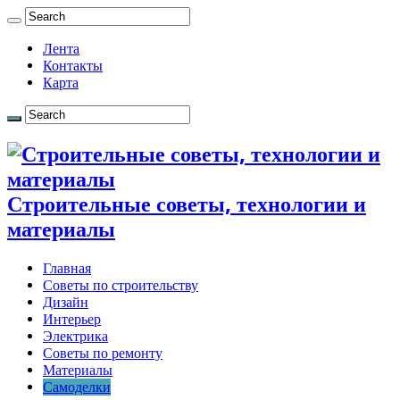
Лента
Контакты
Карта
Строительные советы, технологии и
материалы
Главная
Советы по строительству
Дизайн
Интерьер
Электрика
Советы по ремонту
Материалы
Самоделки