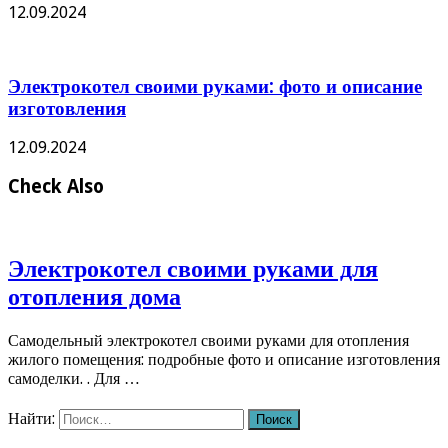
12.09.2024
Электрокотел своими руками: фото и описание
изготовления
12.09.2024
Check Also
Электрокотел своими руками для
отопления дома
Самодельный электрокотел своими руками для отопления
жилого помещения: подробные фото и описание изготовления
самоделки. . Для …
Найти: