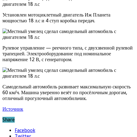
Установлен мотоциклетный двигатель Иж Планета
мощностью 18 л.с и 4 ступ коробка передач.
Рулевое управление — реечного типа, с двухзвенной рулевой
трапецией. Электрооборудование под номинальное
напряжение 12 В, с генератором.
Самодельный автомобиль развивает максимальную скорость
60 км/ч. Машина уверенно везёт по просёлочным дорогам,
отличный прогулочный автомобильчик.
Источник
Share
Facebook
Twitter