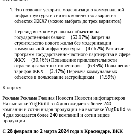
Что позволит ускорить модернизацию коммунальной
инфраструктуры и снизить количество аварий на
объектах ЖКХ? (можно выбрать до трех вариантов)
Перевод всех коммунальных объектов на
государственный баланс (53.97%) Запрет на
строительство нового жилья без модернизации
коммунальной инфраструктуры (47.62%) Развитие
программ государственно-частного партнерства в сфере
ЖКХ (30.16%) Повышение привлекательности
отрасли для частных инвесторов (6.35%) Повышение
тарифов ЖКХ (3.17%) Передача коммунальных
объектов в пользование застройщикам (1.59%)
К опросу
Реклама Реклама Главная Новости Новости инфопартнеров
На выставке YugBuild за 4 дня ожидается более 240
компаний и сотни видов продукции На выставке YugBuild за
4 дня ожидается более 240 компаний и сотни видов
продукции
С 28 февраля по 2 марта 2024 года в Краснодаре, ВКК