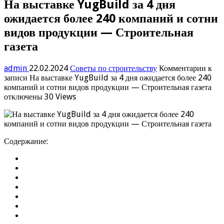
На выставке YugBuild за 4 дня
ожидается более 240 компаний и сотни
видов продукции — Строительная
газета
admin
22.02.2024
Советы по строительству
Комментарии
к
записи На выставке YugBuild за 4 дня ожидается более 240
компаний и сотни видов продукции — Строительная газета
отключены
30 Views
Содержание: