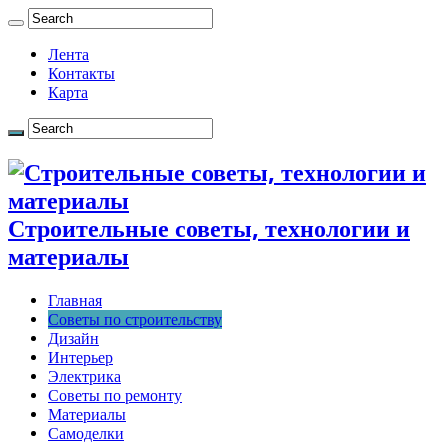
Лента
Контакты
Карта
Строительные советы, технологии и
материалы
Главная
Советы по строительству
Дизайн
Интерьер
Электрика
Советы по ремонту
Материалы
Самоделки