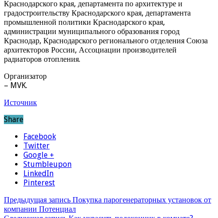
Краснодарского края, департамента по архитектуре и
градостроительству Краснодарского края, департамента
промышленной политики Краснодарского края,
администрации муниципального образования город
Краснодар, Краснодарского регионального отделения Союза
архитекторов России, Ассоциации производителей
радиаторов отопления.
Организатор
– MVK.
Источник
Share
Facebook
Twitter
Google +
Stumbleupon
LinkedIn
Pinterest
Предыдущая запись
Покупка парогенераторных установок от
компании Потенциал