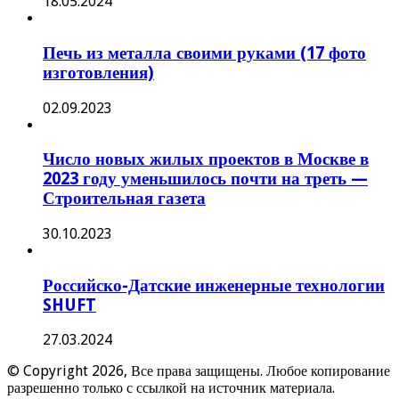
18.05.2024
Печь из металла своими руками (17 фото
изготовления)
02.09.2023
Число новых жилых проектов в Москве в
2023 году уменьшилось почти на треть —
Строительная газета
30.10.2023
Российско-Датские инженерные технологии
SHUFT
27.03.2024
© Copyright 2026, Все права защищены. Любое копирование
разрешенно только с ссылкой на источник материала.