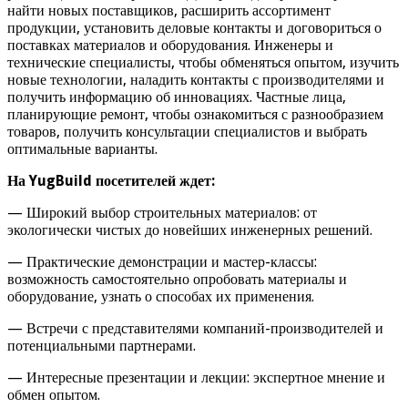
найти новых поставщиков, расширить ассортимент
продукции, установить деловые контакты и договориться о
поставках материалов и оборудования. Инженеры и
технические специалисты, чтобы обменяться опытом, изучить
новые технологии, наладить контакты с производителями и
получить информацию об инновациях. Частные лица,
планирующие ремонт, чтобы ознакомиться с разнообразием
товаров, получить консультации специалистов и выбрать
оптимальные варианты.
На YugBuild посетителей ждет:
— Широкий выбор строительных материалов: от
экологически чистых до новейших инженерных решений.
— Практические демонстрации и мастер-классы:
возможность самостоятельно опробовать материалы и
оборудование, узнать о способах их применения.
— Встречи с представителями компаний-производителей и
потенциальными партнерами.
— Интересные презентации и лекции: экспертное мнение и
обмен опытом.