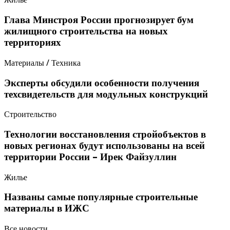
Глава Минстроя России прогнозирует бум
жилищного строительства на новых
территориях
Материалы / Техника
Эксперты обсудили особенности получения
техсвидетельств для модульных конструкций
Строительство
Технологии восстановления стройобъектов в
новых регионах будут использованы на всей
территории России – Ирек Файзуллин
Жилье
Названы самые популярные строительные
материалы в ИЖС
Все новости