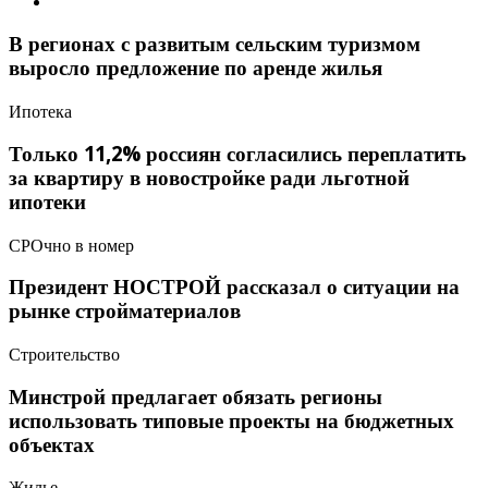
В регионах с развитым сельским туризмом
выросло предложение по аренде жилья
Ипотека
Только 11,2% россиян согласились переплатить
за квартиру в новостройке ради льготной
ипотеки
СРОчно в номер
Президент НОСТРОЙ рассказал о ситуации на
рынке стройматериалов
Строительство
Минстрой предлагает обязать регионы
использовать типовые проекты на бюджетных
объектах
Жилье