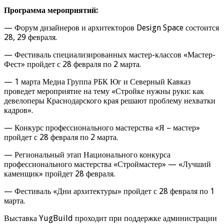
Программа мероприятий:
— Форум дизайнеров и архитекторов Design Space состоится
28, 29 февраля.
— Фестиваль специализированных мастер-классов «Мастер-
Фест» пройдет с 28 февраля по 2 марта.
— 1 марта Медиа Группа РБК Юг и Северный Кавказ
проведет мероприятие на тему «Стройке нужны руки: как
девелоперы Краснодарского края решают проблему нехватки
кадров».
— Конкурс профессионального мастерства «Я – мастер»
пройдет с 28 февраля по 2 марта.
— Региональный этап Национального конкурса
профессионального мастерства «Строймастер» — «Лучший
каменщик» пройдет 28 февраля.
— Фестиваль «Дни архитектуры» пройдет с 28 февраля по 1
марта.
Выставка YugBuild проходит при поддержке администрации