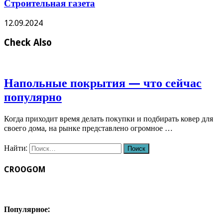
Строительная газета
12.09.2024
Check Also
Напольные покрытия — что сейчас
популярно
Когда приходит время делать покупки и подбирать ковер для
своего дома, на рынке представлено огромное …
Найти:
CROOGOM
Популярное: