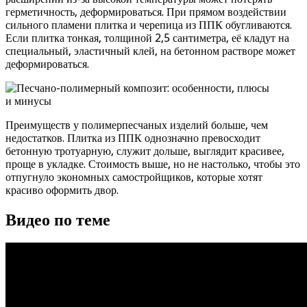
герметичность, деформироваться. При прямом воздействии
сильного пламени плитка и черепица из ППК обугливаются.
Если плитка тонкая, толщиной 2,5 сантиметра, её кладут на
специальный, эластичный клей, на бетонном растворе может
деформироваться.
Преимуществ у полимерпесчаных изделий больше, чем
недостатков. Плитка из ППК однозначно превосходит
бетонную тротуарную, служит дольше, выглядит красивее,
проще в укладке. Стоимость выше, но не настолько, чтобы это
отпугнуло экономных самостройщиков, которые хотят
красиво оформить двор.
Видео по теме