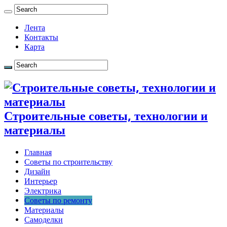
Лента
Контакты
Карта
Строительные советы, технологии и
материалы
Главная
Советы по строительству
Дизайн
Интерьер
Электрика
Советы по ремонту
Материалы
Самоделки