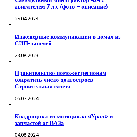
двигателем 7 л.с (фото + описание)
25.04.2023
Инженерные коммуникации в домах из
СИП-панелей
23.08.2023
Правительство поможет регионам
сократить число долгостроев —
Строительная газета
06.07.2024
Квадроцикл из мотоцикла «Урал» и
запчастей от ВАЗа
04.08.2024