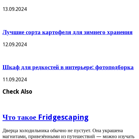
13.09.2024
Лучшие сорта картофеля для зимнего хранения
12.09.2024
Шкаф для редкостей в интерьере: фотоподборка
11.09.2024
Check Also
Что такое Fridgescaping
Дверца холодильника обычно не пустует. Она украшена
магнитами, привезёнными из путешествий — можно изучать