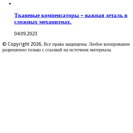
Тканевые компенсаторы – важная деталь в
сложных механизмах.
04.09.2023
© Copyright 2026, Все права защищены. Любое копирование
разрешенно только с ссылкой на источник материала.