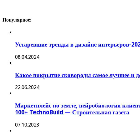
Популярное:
Устаревшие тренды в дизайне интерьеров-20
08.04.2024
Какое покрытие сковороды самое лучшее и д
22.06.2024
Маркетплейс по земле, нейробиология клиен
100+ TechnoBuild — Строительная газета
07.10.2023