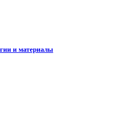
огии и материалы