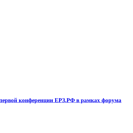
с первой конференции ЕРЗ.РФ в рамках форума