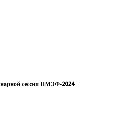
енарной сессии ПМЭФ-2024