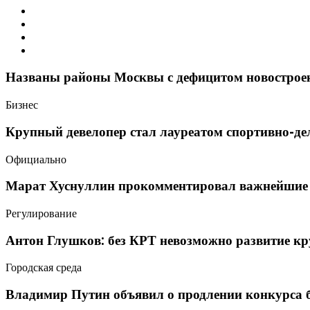
Названы районы Москвы с дефицитом новострое
Бизнес
Крупный девелопер стал лауреатом спортивно-де
Официально
Марат Хуснуллин прокомментировал важнейшие п
Регулирование
Антон Глушков: без КРТ невозможно развитие кр
Городская среда
Владимир Путин объявил о продлении конкурса б