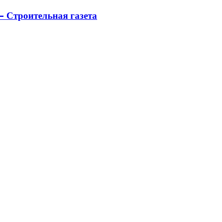
 Строительная газета