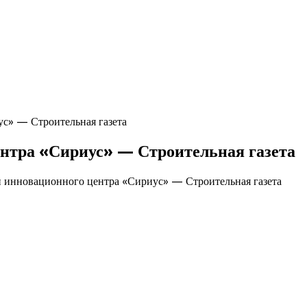
ус» — Строительная газета
ентра «Сириус» — Строительная газета
и инновационного центра «Сириус» — Строительная газета