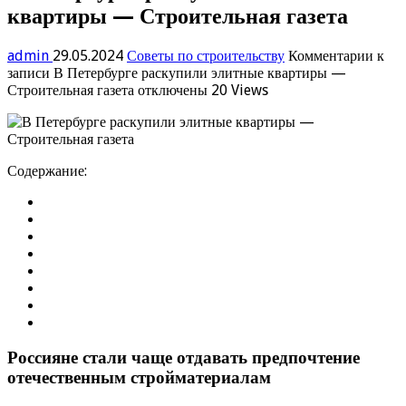
квартиры — Строительная газета
admin
29.05.2024
Советы по строительству
Комментарии
к
записи В Петербурге раскупили элитные квартиры —
Строительная газета
отключены
20 Views
Содержание:
Россияне стали чаще отдавать предпочтение
отечественным стройматериалам