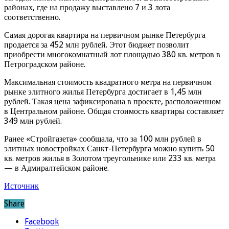
районах, где на продажу выставлено 7 и 3 лота
соответственно.
Самая дорогая квартира на первичном рынке Петербурга
продается за 452 млн рублей. Этот бюджет позволит
приобрести многокомнатный лот площадью 380 кв. метров в
Петроградском районе.
Максимальная стоимость квадратного метра на первичном
рынке элитного жилья Петербурга достигает в 1,45 млн
рублей. Такая цена зафиксирована в проекте, расположенном
в Центральном районе. Общая стоимость квартиры составляет
349 млн рублей.
Ранее «Стройгазета» сообщала, что за 100 млн рублей в
элитных новостройках Санкт-Петербурга можно купить 50
кв. метров жилья в Золотом треугольнике или 233 кв. метра
— в Адмиралтейском районе.
Источник
Share
Facebook