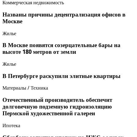
Коммерческая недвижимость
Названы причины децентрализация офисов в
Москве
Жилье
В Москве появятся созерцательные бары на
высоте 180 метров от земли
Жилье
В Петербурге раскупили элитные квартиры
Материалы / Техника
Отечественный производитель обеспечит
долговечную подземную гидроизоляцию
Пермской художественной галереи
Ипотека