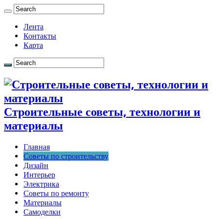
Лента
Контакты
Карта
Строительные советы, технологии и
материалы
Главная
Советы по строительству
Дизайн
Интерьер
Электрика
Советы по ремонту
Материалы
Самоделки