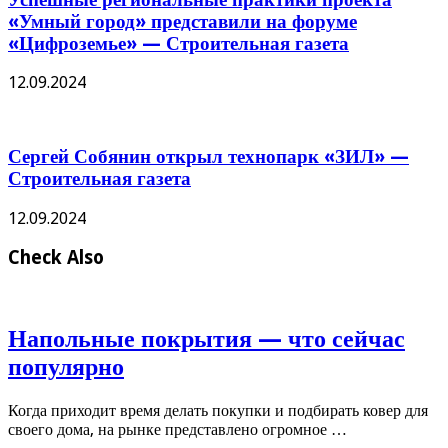
«Умный город» представили на форуме
«Цифроземье» — Строительная газета
12.09.2024
Сергей Собянин открыл технопарк «ЗИЛ» —
Строительная газета
12.09.2024
Check Also
Напольные покрытия — что сейчас
популярно
Когда приходит время делать покупки и подбирать ковер для
своего дома, на рынке представлено огромное …