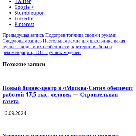
Twitter
Google +
Stumbleupon
LinkedIn
Pinterest
Предыдущая запись
Подогрев топлива своими руками
Следующая запись
Настольная лампа для школьника какая
лучше – виды и их особенности, критерии выбора и
рекомендации, ТОП лучших моделей
Похожие записи
Новый бизнес-центр в «Москва-Сити» обеспечит
работой 17,5 тыс. человек — Строительная
газета
13.09.2024
Успешные региональные практики проекта