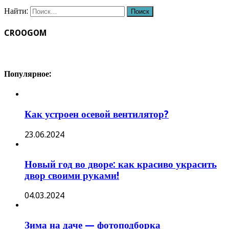
Найти:
CROOGOM
Популярное:
Как устроен осевой вентилятор?
23.06.2024
Новый год во дворе: как красиво украсить
двор своими руками!
04.03.2024
Зима на даче — фотоподборка