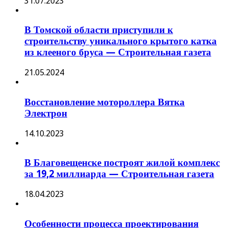
31.07.2023
В Томской области приступили к
строительству уникального крытого катка
из клееного бруса — Строительная газета
21.05.2024
Восстановление мотороллера Вятка
Электрон
14.10.2023
В Благовещенске построят жилой комплекс
за 19,2 миллиарда — Строительная газета
18.04.2023
Особенности процесса проектирования