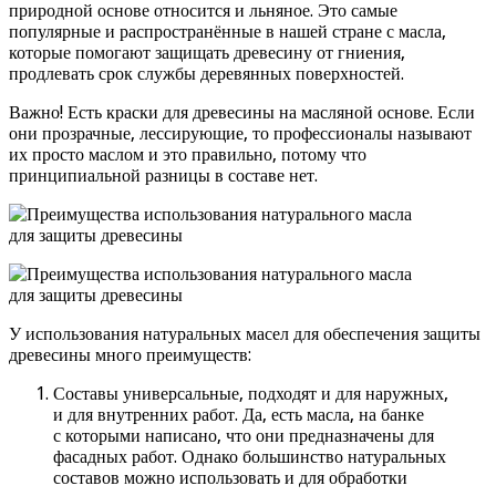
природной основе относится и льняное. Это самые
популярные и распространённые в нашей стране с масла,
которые помогают защищать древесину от гниения,
продлевать срок службы деревянных поверхностей.
Важно! Есть краски для древесины на масляной основе. Если
они прозрачные, лессирующие, то профессионалы называют
их просто маслом и это правильно, потому что
принципиальной разницы в составе нет.
У использования натуральных масел для обеспечения защиты
древесины много преимуществ:
Составы универсальные, подходят и для наружных,
и для внутренних работ. Да, есть масла, на банке
с которыми написано, что они предназначены для
фасадных работ. Однако большинство натуральных
составов можно использовать и для обработки