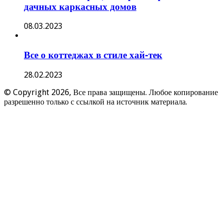
дачных каркасных домов
08.03.2023
Все о коттеджах в стиле хай-тек
28.02.2023
© Copyright 2026, Все права защищены. Любое копирование
разрешенно только с ссылкой на источник материала.