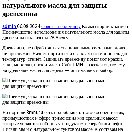
натурального масла для защиты
древесины
admin
06.08.2024
Советы по ремонту
Комментарии
к записи
Преимущества использования натурального масла для защиты
древесины
отключены
28 Views
Древесина, не обработанная специальными составами, долго
не прослужит. Начнёт портиться из-за влажности и перепадов
температур, сгниёт. Защищать древесину помогают краски,
лаки, морилки, воск и масла. Сайт RMNT расскажет, почему
натуральные масла для дерева — оптимальный выбор.
На портале Rmnt.ru есть подробная статья об особенностях,
преимуществах и сфере применения минеральных масел,
которые являются побочным продуктом переработки нефти.
Писали мы и о натуральном тунговом масле. К составам на