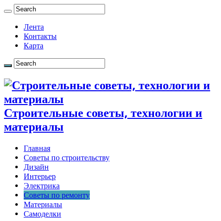
Лента
Контакты
Карта
Строительные советы, технологии и
материалы
Главная
Советы по строительству
Дизайн
Интерьер
Электрика
Советы по ремонту
Материалы
Самоделки