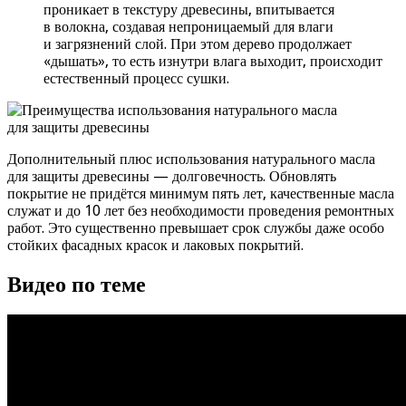
проникает в текстуру древесины, впитывается
в волокна, создавая непроницаемый для влаги
и загрязнений слой. При этом дерево продолжает
«дышать», то есть изнутри влага выходит, происходит
естественный процесс сушки.
Дополнительный плюс использования натурального масла
для защиты древесины — долговечность. Обновлять
покрытие не придётся минимум пять лет, качественные масла
служат и до 10 лет без необходимости проведения ремонтных
работ. Это существенно превышает срок службы даже особо
стойких фасадных красок и лаковых покрытий.
Видео по теме