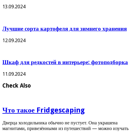
13.09.2024
Лучшие сорта картофеля для зимнего хранения
12.09.2024
Шкаф для редкостей в интерьере: фотоподборка
11.09.2024
Check Also
Что такое Fridgescaping
Дверца холодильника обычно не пустует. Она украшена
магнитами, привезёнными из путешествий — можно изучать