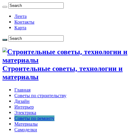
Лента
Контакты
Карта
Строительные советы, технологии и
материалы
Главная
Советы по строительству
Дизайн
Интерьер
Электрика
Советы по ремонту
Материалы
Самоделки