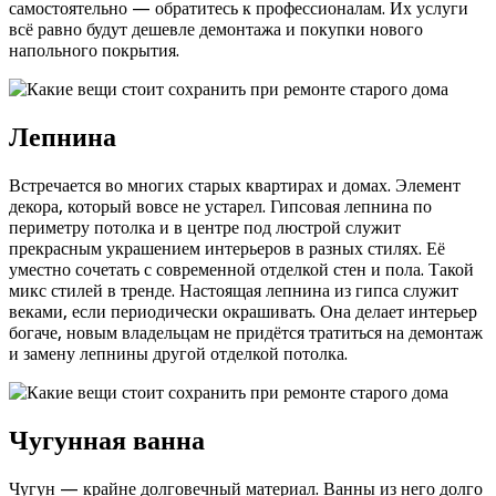
самостоятельно — обратитесь к профессионалам. Их услуги
всё равно будут дешевле демонтажа и покупки нового
напольного покрытия.
Лепнина
Встречается во многих старых квартирах и домах. Элемент
декора, который вовсе не устарел. Гипсовая лепнина по
периметру потолка и в центре под люстрой служит
прекрасным украшением интерьеров в разных стилях. Её
уместно сочетать с современной отделкой стен и пола. Такой
микс стилей в тренде. Настоящая лепнина из гипса служит
веками, если периодически окрашивать. Она делает интерьер
богаче, новым владельцам не придётся тратиться на демонтаж
и замену лепнины другой отделкой потолка.
Чугунная ванна
Чугун — крайне долговечный материал. Ванны из него долго