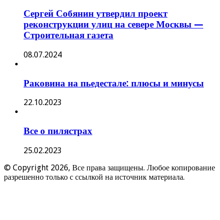
Сергей Собянин утвердил проект
реконструкции улиц на севере Москвы —
Строительная газета
08.07.2024
Раковина на пьедестале: плюсы и минусы
22.10.2023
Все о пилястрах
25.02.2023
© Copyright 2026, Все права защищены. Любое копирование
разрешенно только с ссылкой на источник материала.