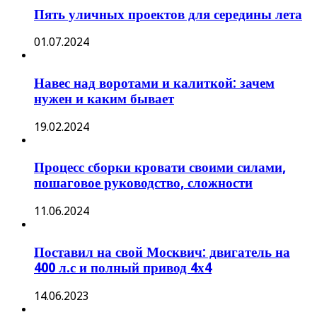
Пять уличных проектов для середины лета
01.07.2024
Навес над воротами и калиткой: зачем
нужен и каким бывает
19.02.2024
Процесс сборки кровати своими силами,
пошаговое руководство, сложности
11.06.2024
Поставил на свой Москвич: двигатель на
400 л.с и полный привод 4х4
14.06.2023