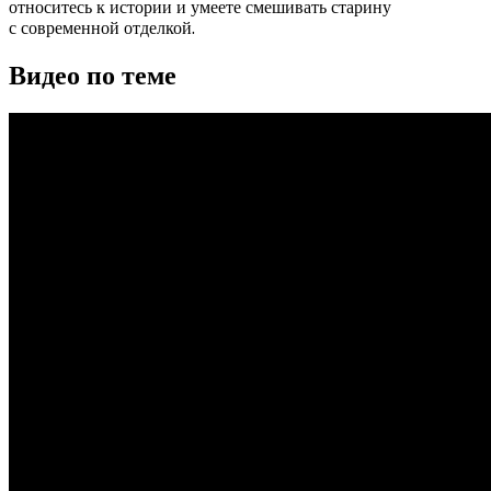
относитесь к истории и умеете смешивать старину
с современной отделкой.
Видео по теме