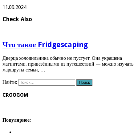
11.09.2024
Check Also
Что такое Fridgescaping
Дверца холодильника обычно не пустует. Она украшена
магнитами, привезёнными из путешествий — можно изучать
маршруты семьи, …
Найти:
CROOGOM
Популярное: