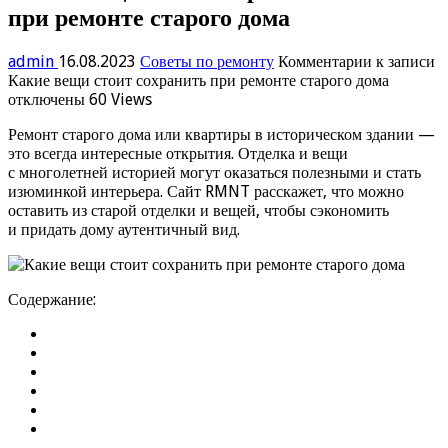
при ремонте старого дома
admin
16.08.2023
Советы по ремонту
Комментарии
к записи
Какие вещи стоит сохранить при ремонте старого дома
отключены
60 Views
Ремонт старого дома или квартиры в историческом здании —
это всегда интересные открытия. Отделка и вещи
с многолетней историей могут оказаться полезными и стать
изюминкой интерьера. Сайт RMNT расскажет, что можно
оставить из старой отделки и вещей, чтобы сэкономить
и придать дому аутентичный вид.
Содержание: