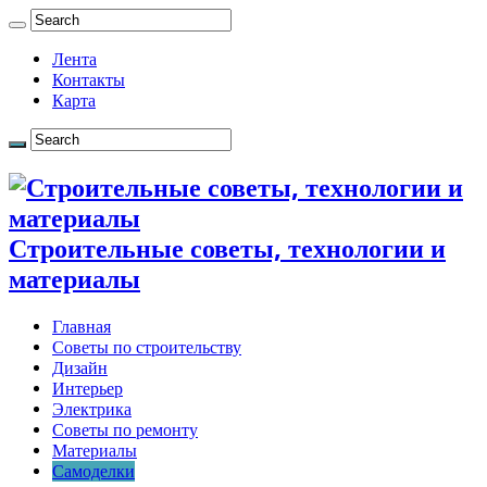
Лента
Контакты
Карта
Строительные советы, технологии и
материалы
Главная
Советы по строительству
Дизайн
Интерьер
Электрика
Советы по ремонту
Материалы
Самоделки