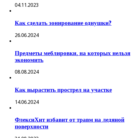
04.11.2023
Как сделать зонирование однушки?
26.06.2024
Предметы меблировки, на которых нельзя
экономить
08.08.2024
Как вырастить прострел на участке
14.06.2024
ФлексиХит избавит от травм на ледяной
поверхности