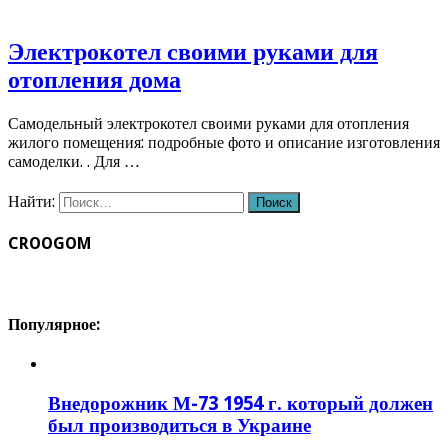
Электрокотел своими руками для
отопления дома
Самодельный электрокотел своими руками для отопления
жилого помещения: подробные фото и описание изготовления
самоделки. . Для …
Найти:
CROOGOM
Популярное:
Внедорожник М-73 1954 г. который должен
был производиться в Украине