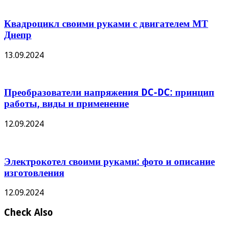
Квадроцикл своими руками с двигателем МТ
Днепр
13.09.2024
Преобразователи напряжения DC-DC: принцип
работы, виды и применение
12.09.2024
Электрокотел своими руками: фото и описание
изготовления
12.09.2024
Check Also