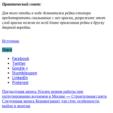
Практический совет:
Для того чтобы в ходе демонтажа рейки-стопора
предотвратить скалывание с нее краски, разрежьте этот
слой краски ножом по всей длине прилегания рейки к бруску
дверной коробки.
Источник
Share
Facebook
Twitter
Google +
Stumbleupon
LinkedIn
Pinterest
Предыдущая запись
Усилен режим работы при
патрулировании водоемов в Москве — Строительная газета
Следующая запись
Керамогранит для стен: особенности,
выбор и монтаж