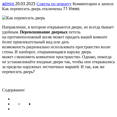
admin
20.03.2023
Советы по ремонту
Комментарии
к записи
Как перевесить дверь
отключены
71 Views
Направление, в котором открываются двери, не всегда бывает
удобным.
Перевешивание дверных
петель
на противоположный косяк может придать вашей комнате
более привлекательный вид или дать
возможность рационально использовать пространство возле
стены. И наоборот, открывающаяся наружу дверь
может сэкономить комнатное пространство. Однако, никогда
не устанавливайте входные двери так, чтобы они открывались
за пределы наружных лестничных маршей. И так, как же
перевесить дверь?
Содержание: