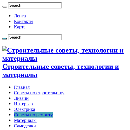
Лента
Контакты
Карта
Строительные советы, технологии и
материалы
Главная
Советы по строительству
Дизайн
Интерьер
Электрика
Советы по ремонту
Материалы
Самоделки