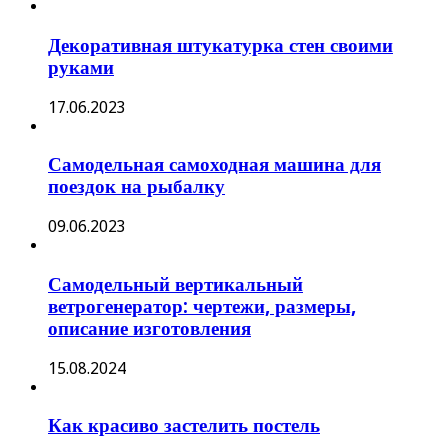
Декоративная штукатурка стен своими
руками
17.06.2023
Самодельная самоходная машина для
поездок на рыбалку
09.06.2023
Самодельный вертикальный
ветрогенератор: чертежи, размеры,
описание изготовления
15.08.2024
Как красиво застелить постель