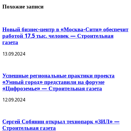
Похожие записи
Новый бизнес-центр в «Москва-Сити» обеспечит
работой 17,5 тыс. человек — Строительная
газета
13.09.2024
Успешные региональные практики проекта
«Умный город» представили на форуме
«Цифроземье» — Строительная газета
12.09.2024
Сергей Собянин открыл технопарк «ЗИЛ» —
Строительная газета