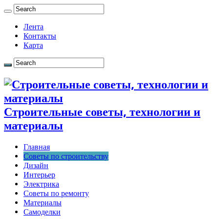
Лента
Контакты
Карта
Строительные советы, технологии и
материалы
Главная
Советы по строительству
Дизайн
Интерьер
Электрика
Советы по ремонту
Материалы
Самоделки