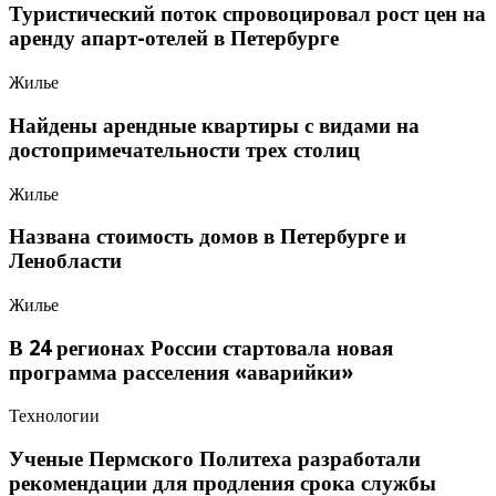
Туристический поток спровоцировал рост цен на
аренду апарт-отелей в Петербурге
Жилье
Найдены арендные квартиры с видами на
достопримечательности трех столиц
Жилье
Названа стоимость домов в Петербурге и
Ленобласти
Жилье
В 24 регионах России стартовала новая
программа расселения «аварийки»
Технологии
Ученые Пермского Политеха разработали
рекомендации для продления срока службы