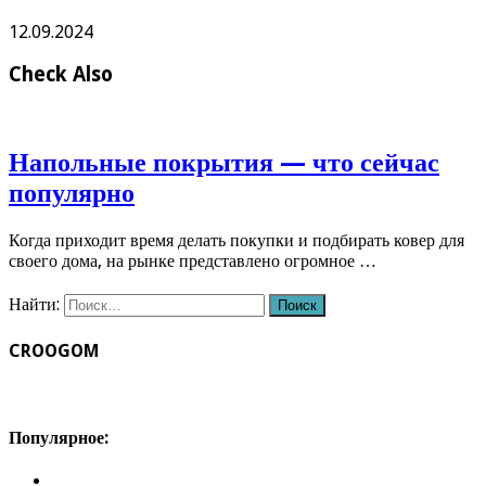
12.09.2024
Check Also
Напольные покрытия — что сейчас
популярно
Когда приходит время делать покупки и подбирать ковер для
своего дома, на рынке представлено огромное …
Найти:
CROOGOM
Популярное: