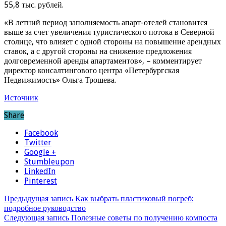
55,8 тыс. рублей.
«В летний период заполняемость апарт-отелей становится
выше за счет увеличения туристического потока в Северной
столице, что влияет с одной стороны на повышение арендных
ставок, а с другой стороны на снижение предложения
долговременной аренды апартаментов», – комментирует
директор консалтингового центра «Петербургская
Недвижимость» Ольга Трошева.
Источник
Share
Facebook
Twitter
Google +
Stumbleupon
LinkedIn
Pinterest
Предыдущая запись
Как выбрать пластиковый погреб:
подробное руководство
Следующая запись
Полезные советы по получению компоста