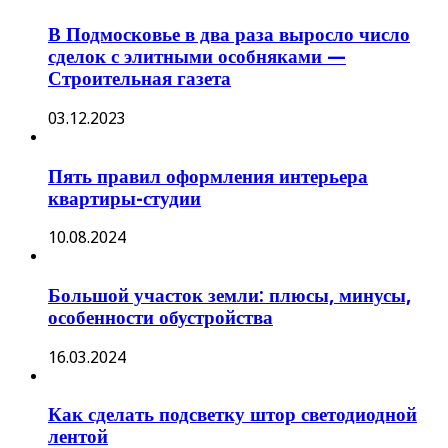
В Подмосковье в два раза выросло число
сделок с элитными особняками —
Строительная газета
03.12.2023
Пять правил оформления интерьера
квартиры-студии
10.08.2024
Большой участок земли: плюсы, минусы,
особенности обустройства
16.03.2024
Как сделать подсветку штор светодиодной
лентой