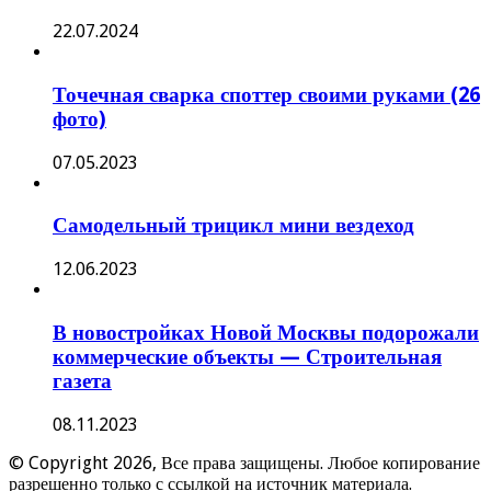
22.07.2024
Точечная сварка споттер своими руками (26
фото)
07.05.2023
Самодельный трицикл мини вездеход
12.06.2023
В новостройках Новой Москвы подорожали
коммерческие объекты — Строительная
газета
08.11.2023
© Copyright 2026, Все права защищены. Любое копирование
разрешенно только с ссылкой на источник материала.