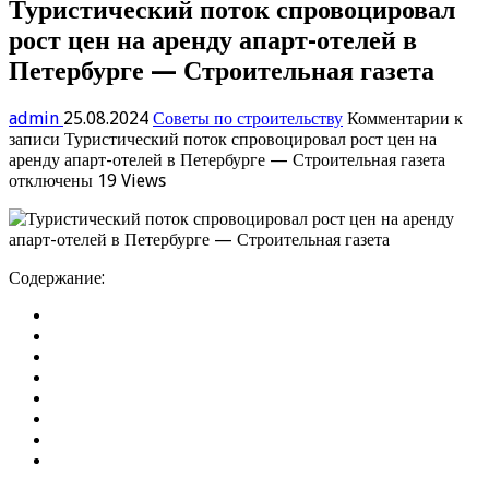
Туристический поток спровоцировал
рост цен на аренду апарт-отелей в
Петербурге — Строительная газета
admin
25.08.2024
Советы по строительству
Комментарии
к
записи Туристический поток спровоцировал рост цен на
аренду апарт-отелей в Петербурге — Строительная газета
отключены
19 Views
Содержание: