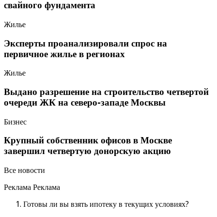
свайного фундамента
Жилье
Эксперты проанализировали спрос на
первичное жилье в регионах
Жилье
Выдано разрешение на строительство четвертой
очереди ЖК на северо-западе Москвы
Бизнес
Крупный собственник офисов в Москве
завершил четвертую донорскую акцию
Все новости
Реклама Реклама
Готовы ли вы взять ипотеку в текущих условиях?