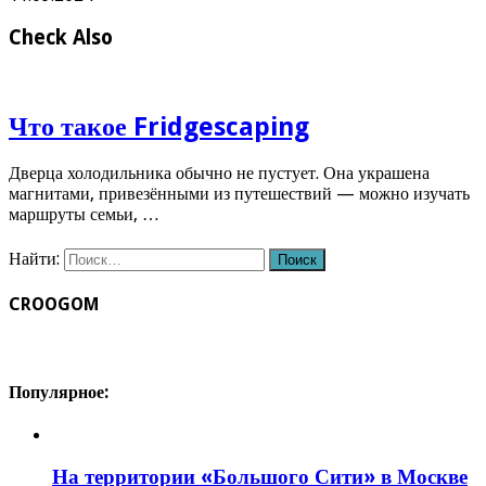
Check Also
Что такое Fridgescaping
Дверца холодильника обычно не пустует. Она украшена
магнитами, привезёнными из путешествий — можно изучать
маршруты семьи, …
Найти:
CROOGOM
Популярное:
На территории «Большого Сити» в Москве