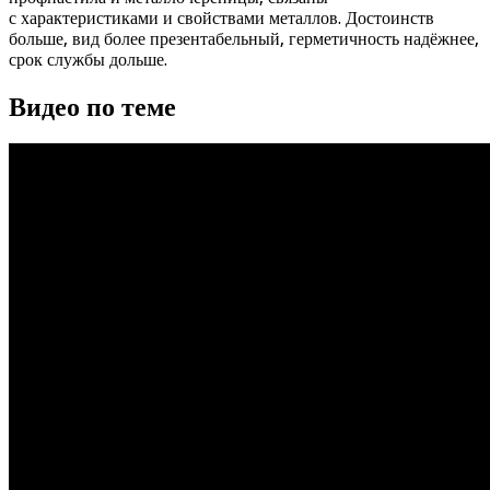
с характеристиками и свойствами металлов. Достоинств
больше, вид более презентабельный, герметичность надёжнее,
срок службы дольше.
Видео по теме