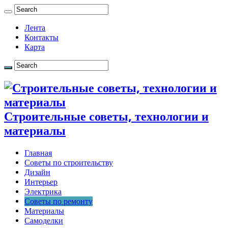
Лента
Контакты
Карта
Строительные советы, технологии и
материалы
Главная
Советы по строительству
Дизайн
Интерьер
Электрика
Советы по ремонту
Материалы
Самоделки