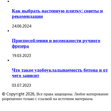
Как выбрать настенную плитку: советы и
рекомендации
24.06.2024
Приспособления и возможности ручного
фрезера
19.03.2023
Что такое удобоукладываемость бетона и от
чего зависит
03.07.2023
© Copyright 2026, Все права защищены. Любое копирование
разрешенно только с ссылкой на источник материала.