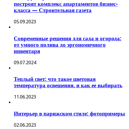
построят комплекс апартаментов бизнес-
класса — Строительная газета
05.09.2023
Современные решения для сада и огорода:
от умного полива до эргономичного
инвентаря
09.07.2024
Теплый свет: что такое цветовая
температура освещения, и как ее выбирать
11.06.2023
Интерьер в парижском стиле: фотопримеры
02.06.2023